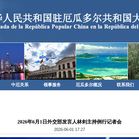
中厄关系
领事服务
厄瓜多尔概况
联系我们
2026年6月1日外交部发言人林剑主持例行记者会
2026-06-01 17:27