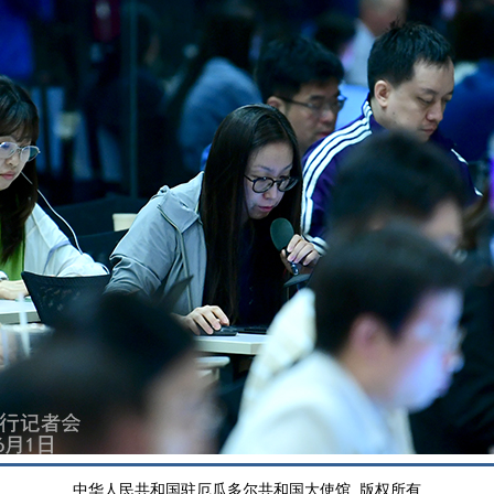
中华人民共和国驻厄瓜多尔共和国大使馆 版权所有