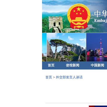
首页
使馆新闻
中国新闻
首页
>
外交部发言人谈话