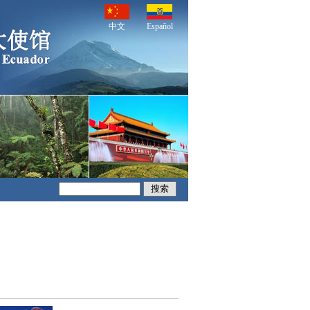
中文
Español