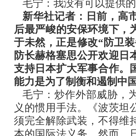
毛宁：我没有可以提供的
新华社记者：日前，高
后最严峻的安保环境下，
于未然，正是修改“防卫装
防长赫格塞思公开欢迎日本
支持日本扩大军事合作。
能力是为了制衡和遏制中
毛宁：炒作外部威胁，
义的惯用手法。《波茨坦
须完全解除武装，不得维
本的国际法义务。然而，