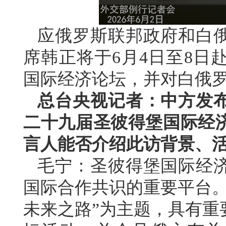
应俄罗斯联邦政府和白
席韩正将于6月4日至8日
国际经济论坛，并对白俄
总台央视记者：中方发
二十九届圣彼得堡国际经
言人能否介绍此访背景、
毛宁：圣彼得堡国际经
国际合作共识的重要平台。
未来之路”为主题，具有重