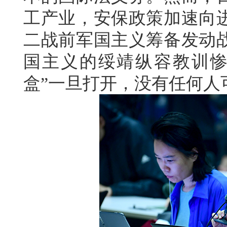
工产业，安保政策加速向
二战前军国主义筹备发动
国主义的绥靖纵容教训惨
盒”一旦打开，没有任何人