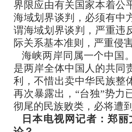
界限应由有关国家本着公
海域划界谈判，必须有中
谓海域划界谈判，严重违
际关系基本准则，严重侵
海峡两岸同属一个中国
是两岸全体中国人的共同
利，不惜出卖中华民族整
再次暴露出，“台独”势力
彻尾的民族败类，必将遭
日本电视网记者：郑丽
论？