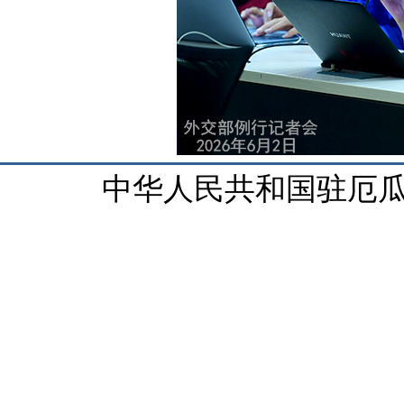
中华人民共和国驻厄瓜