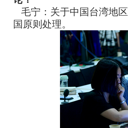
毛宁：关于中国台湾地区
国原则处理。