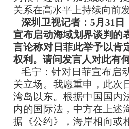
关系在高水平上持续向前
深圳卫视记者：5月31
宣布启动海域划界谈判的
言论称对日菲此举予以肯
权利。请问发言人对此有
毛宁：针对日菲宣布启
关立场。我愿重申，此次
湾岛以东。根据中国国内
内的国际法，中方在上述
据《公约》，海岸相向或