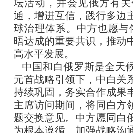
坛活动，并会见俄方有关
通，增进互信，践行多边
球治理体系。中方也愿与
晤达成的重要共识，推动
高水平发展。
中国和白俄罗斯是全天
元首战略引领下，中白关
持续巩固，务实合作成果
主席访问期间，将同白方
题交换意见。中方愿同白
为根本遵循，加强战略沟