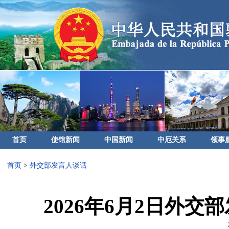
首页
使馆新闻
中国新闻
中厄关系
领事
首页
>
外交部发言人谈话
2026年6月2日外