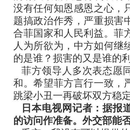
没有任何知恩感恩之心，
题搞政治作秀，严重损害
合菲国家和人民利益。菲
人为所欲为，中方如何继
的是谁？损害的又是谁的
菲方领导人多次表态愿
和。希望菲方言行一致，
跳梁小丑一再破坏双方稳
日本电视网记者：据报
的访问作准备。外交部能