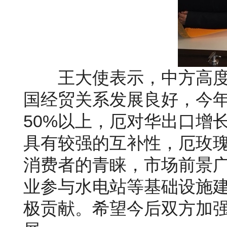
王大使表示，中方高
国经贸关系发展良好，今
50%
以上，厄对华出口增
具有较强的互补性，厄玫
消费者的青睐，市场前景
业参与水电站等基础设施
极贡献。希望今后双方加