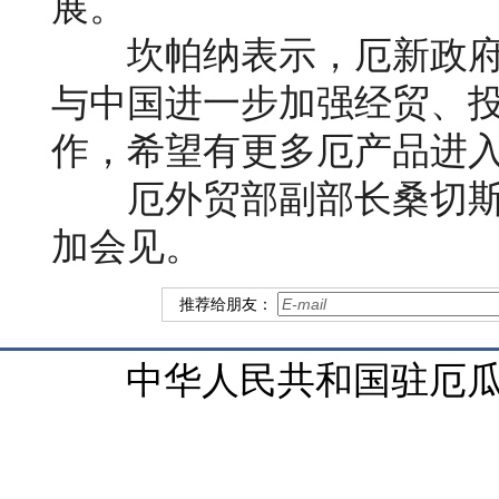
展。
坎帕纳表示，厄新政
与中国进一步加强经贸、
作，希望有更多厄产品进
厄外贸部副部长桑切
加会见。
推荐给朋友：
中华人民共和国驻厄瓜