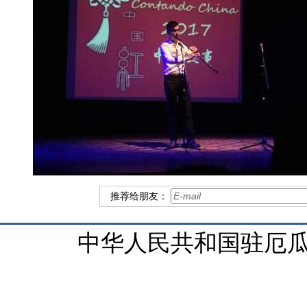
推荐给朋友：
中华人民共和国驻厄瓜