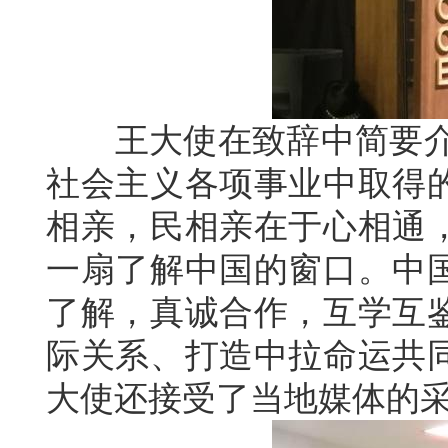
王大使在致辞中简要介绍
社会主义各项事业中取得
相亲，民相亲在于心相通
一扇了解中国的窗口。中
了解，真诚合作，互学互
际关系、打造中拉命运共
大使还接受了当地媒体的