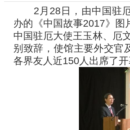
2月28日，由中国驻厄
办的《中国故事2017》
中国驻厄大使王玉林、厄文
别致辞，使馆主要外交官
各界友人近150人出席了