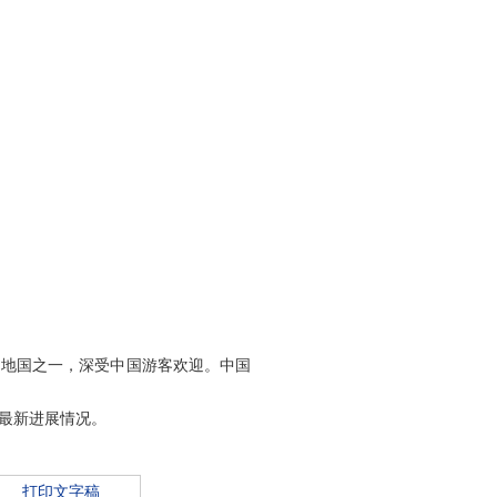
地国之一，深受中国游客欢迎。中国
最新进展情况。
打印文字稿