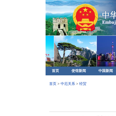
首页
使馆新闻
中国新闻
首页
>
中厄关系
>
经贸