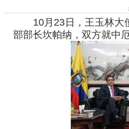
10月23日，王玉林大
部部长坎帕纳，双方就中