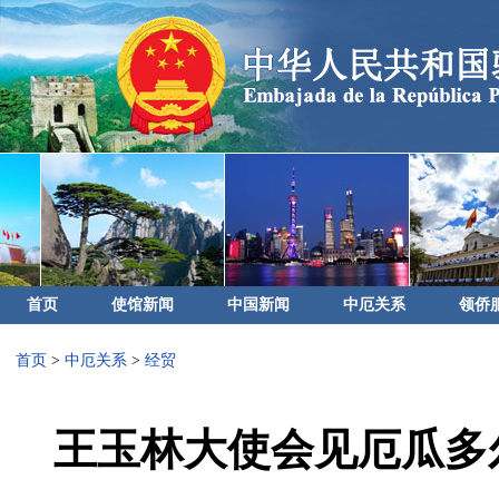
首页
使馆新闻
中国新闻
中厄关系
领侨
首页
>
中厄关系
>
经贸
王玉林大使会见厄瓜多