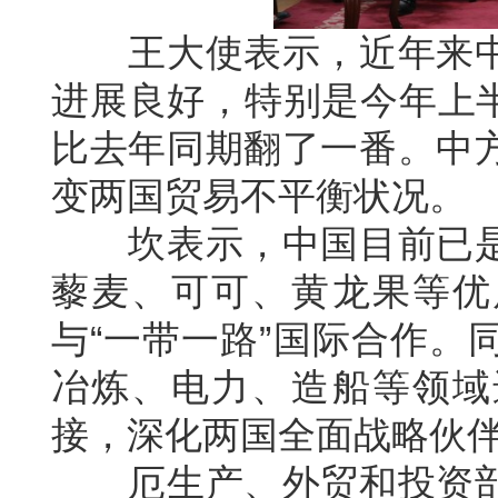
王大使表示，近年来中
进展良好，特别是今年上半
比去年同期翻了一番。中
变两国贸易不平衡状况。
坎表示，中国目前已是
藜麦、可可、黄龙果等优
与“一带一路”国际合作。
冶炼、电力、造船等领域
接，深化两国全面战略伙
厄生产、外贸和投资部