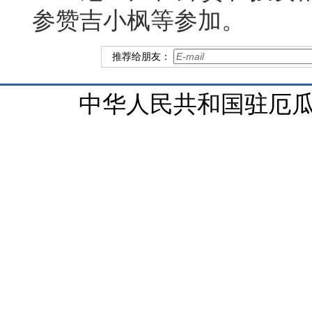
参赞吉小枫等参加。
推荐给朋友：
中华人民共和国驻厄瓜