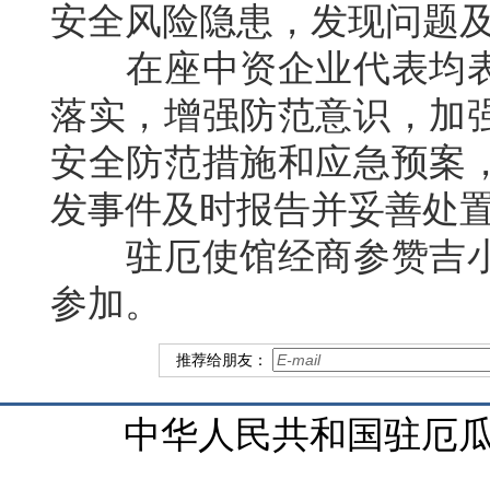
安全风险隐患，发现问题
在座中资企业代表均表
落实，增强防范意识，加
安全防范措施和应急预案
发事件及时报告并妥善处
驻厄使馆经商参赞吉小
参加。
推荐给朋友：
中华人民共和国驻厄瓜