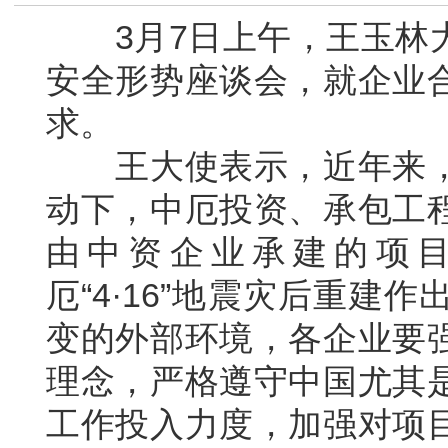
3月7日上午，王玉林大
安全形势座谈会，就企业
求。
王大使表示，近年来，
动下，中厄投资、承包工
由中资企业承建的项目
厄“4·16”地震灾后重
变的外部环境，各企业要
理念，严格遵守中国尤其
工作投入力度，加强对项