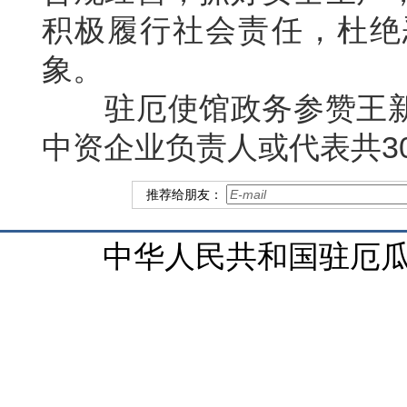
积极履行社会责任，杜绝
象。
驻厄使馆政务参赞王新
中资企业负责人或代表共3
推荐给朋友：
中华人民共和国驻厄瓜