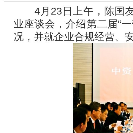
4月23日上午，陈国友
业座谈会，介绍第二届“一
况，并就企业合规经营、