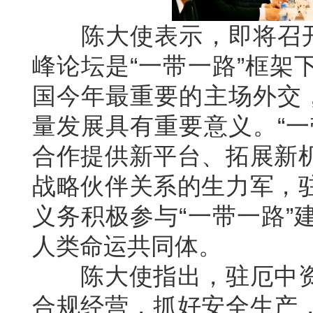
陈大使表示，即将召开的
峰论坛是“一带一路”框架
国今年最重要的主场外交，
量发展具有重要意义。“一
合作提供新平台、拓展新
战略伙伴关系的生力军，
义务积极参与“一带一路”
人类命运共同体。
陈大使指出，驻厄中资
合规经营，抓好安全生产