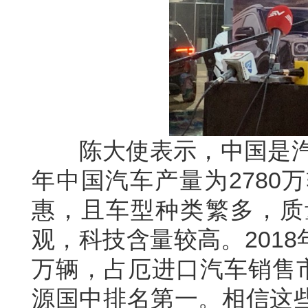
陈大使表示，中国是汽车
年中国汽车产量为2780
惠，且车型种类繁多，质
观，科技含量较高。2018
万辆，占厄进口汽车销售市
源国中排名第一。相信这