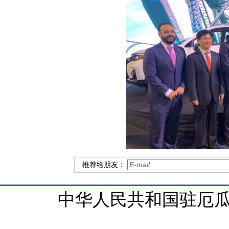
推荐给朋友：
中华人民共和国驻厄瓜