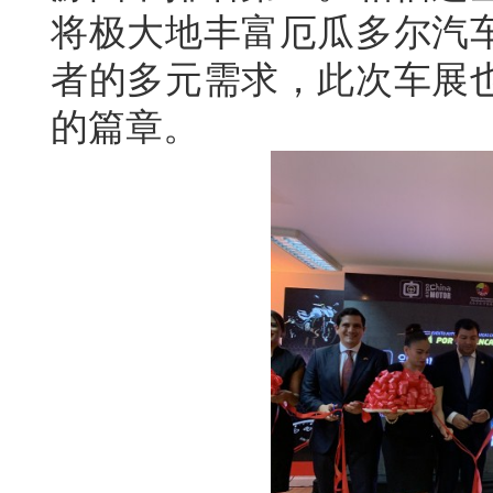
将极大地丰富厄瓜多尔汽
者的多元需求，此次车展
的篇章。