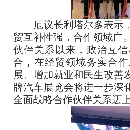
厄议长利塔尔多表示，
贸互补性强，合作领域广。
伙伴关系以来，政治互信
合，在经贸领域务实合作
展、增加就业和民生改善
牌汽车展览会将进一步深
全面战略合作伙伴关系迈