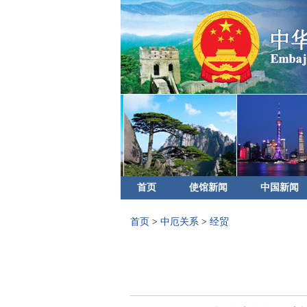
首页
使馆新闻
中国新闻
首页
>
中厄关系
>
经贸