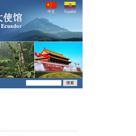
中文
Español