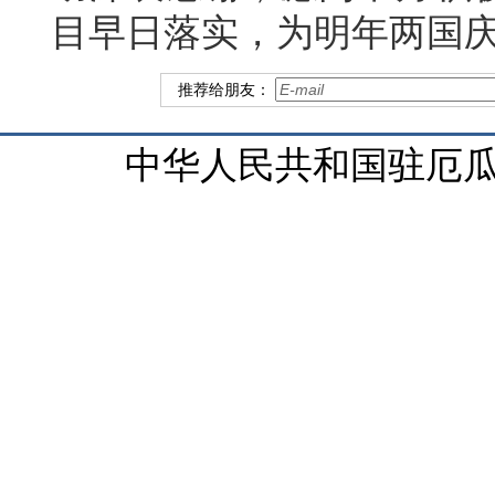
目早日落实，为明年两国庆
推荐给朋友：
中华人民共和国驻厄瓜