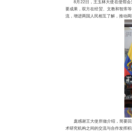
8月22日，王玉林大使在使馆会
要成果，双方在经贸、文教和智库等
流，增进两国人民相互了解，推动两
庞感谢王大使所做介绍，简要回顾
术研究机构之间的交流与合作发挥积