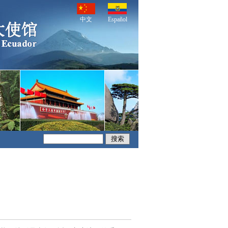
中文
Español