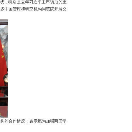
状，特别是去年习近平主席访厄的重
更多中国智库和研究机构同该院开展交
构的合作情况，表示愿为加强两国学