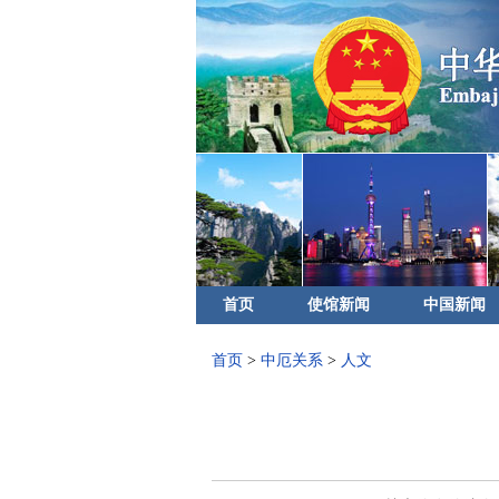
首页
使馆新闻
中国新闻
首页
>
中厄关系
>
人文