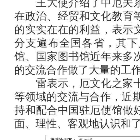
王大使介绍了中厄关系
在政治、经贸和文化教育
的实实在在的利益，表示
分支遍布全国各省，其下
馆、国家图书馆近年来多
的交流合作做了大量的工
雷表示，厄文化之家十
等领域的交流与合作，近期
持和配合中国驻厄使馆做
面、理性、客观地认识和
推荐给朋友：