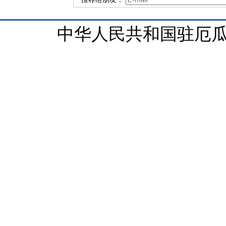
中华人民共和国驻厄瓜