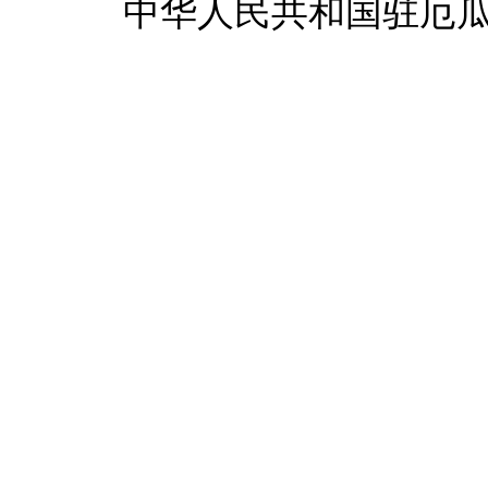
中华人民共和国驻厄瓜