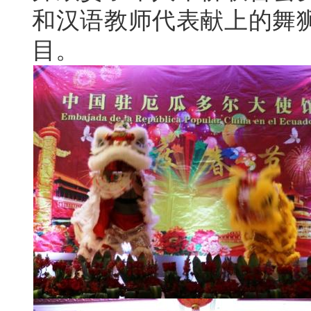
和汉语教师代表献上的舞
目。