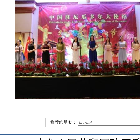
推荐给朋友：