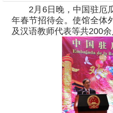
2月6日晚，中国驻厄瓜多
年春节招待会。使馆全体
及汉语教师代表等共200