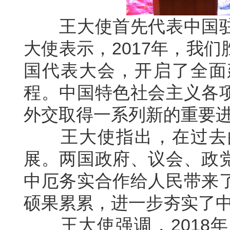
王大使首先代表中国驻
大使表示，2017年，我
国代表大会，开启了全面
程。中国特色社会主义各
外交取得一系列新的重要
王大使指出，在过去的
展。两国政府、议会、政
中厄务实合作给人民带来
硕果累累，进一步夯实了
王大使强调，2018年