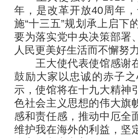
年，是改革开放40周年
施“十三五”规划承上启下
要为落实党中央决策部署
人民更美好生活而不懈努
王大使代表使馆感谢在
鼓励大家以忠诚的赤子之
示，使馆将在十九大精神
色社会主义思想的伟大旗
感和责任感，推动中厄全
维护我在海外的利益，坚