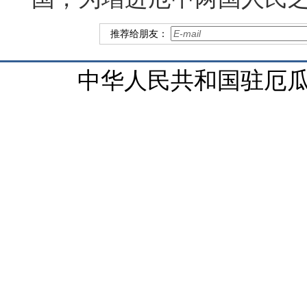
推荐给朋友：
中华人民共和国驻厄瓜