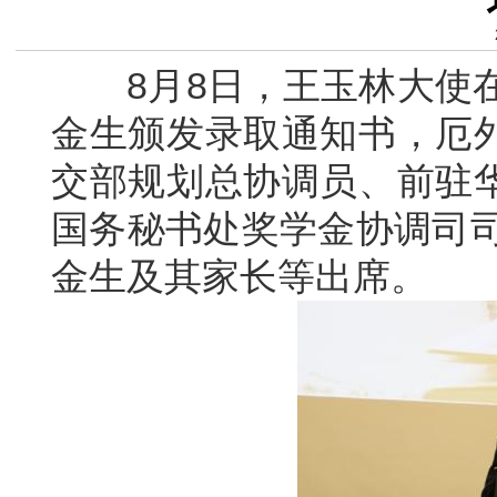
8月8日，王玉林大使在使
金生颁发录取通知书，厄
交部规划总协调员、前驻
国务秘书处奖学金协调司司
金生及其家长等出席。