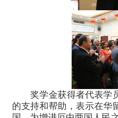
奖学金获得者代表学员
的支持和帮助，表示在华
国，为增进厄中两国人民