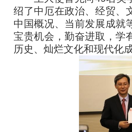
绍了中厄在政治、经贸、
中国概况、当前发展成就
宝贵机会，勤奋进取，学
历史、灿烂文化和现代化