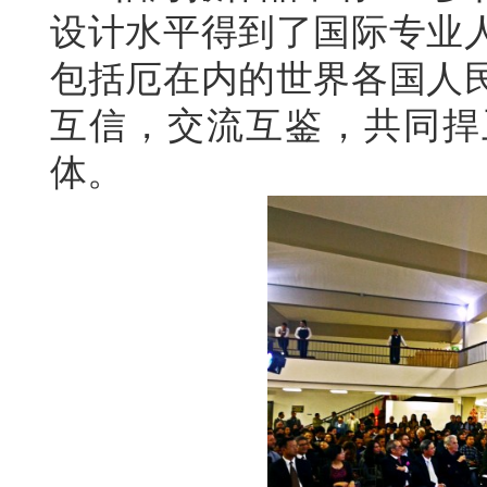
设计水平得到了国际专业
包括厄在内的世界各国人
互信，交流互鉴，共同捍
体。