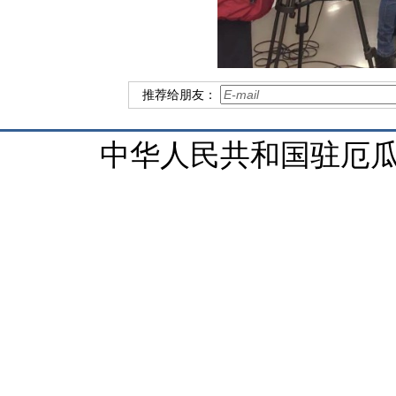
推荐给朋友：
中华人民共和国驻厄瓜