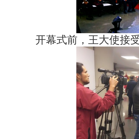
开幕式前，王大使接受