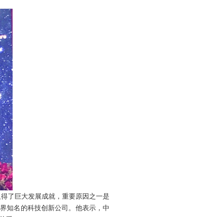
取得了巨大发展成就，重要原因之一是
世界知名的科技创新公司。他表示，中