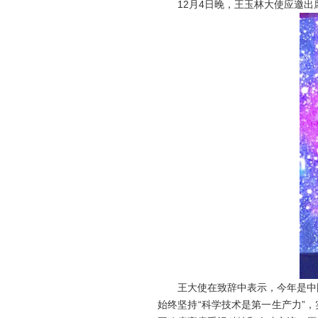
12月4日晚，王玉林大使应邀出席
王大使在致辞中表示，今年是中国改
始终坚持“科学技术是第一生产力”