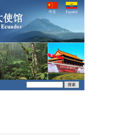
中文
Español