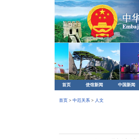
首页
使馆新闻
中国新闻
首页
>
中厄关系
>
人文