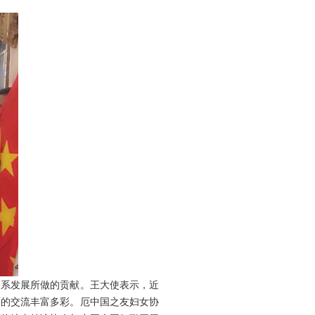
系发展所做的贡献。王大使表示，近
面的交流丰富多彩。厄中国之友妇女协