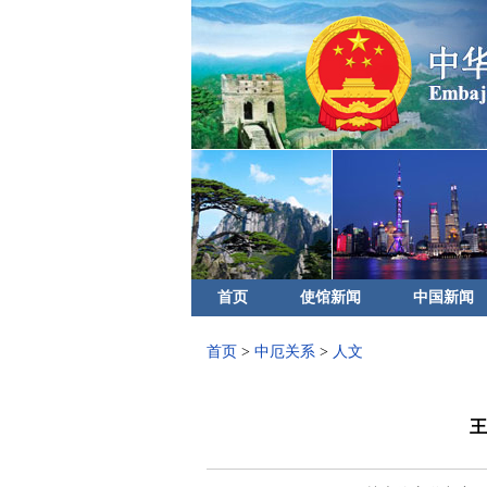
首页
使馆新闻
中国新闻
首页
>
中厄关系
>
人文
王