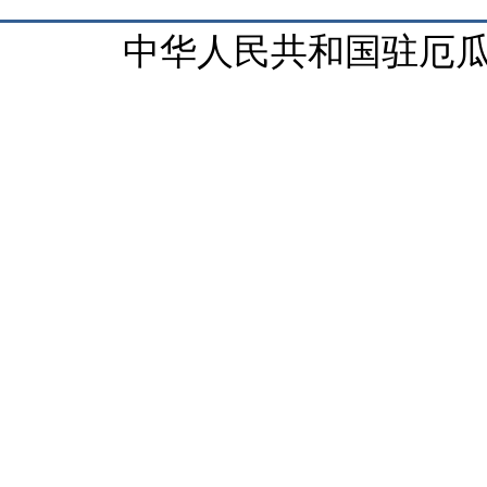
中华人民共和国驻厄瓜