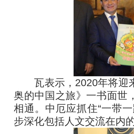
瓦表示，2020年将迎来
奥的中国之旅》一书面世
相通。中厄应抓住“一带一
步深化包括人文交流在内