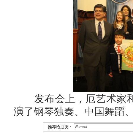
发布会上，厄艺术家和
演了钢琴独奏、中国舞蹈
推荐给朋友：