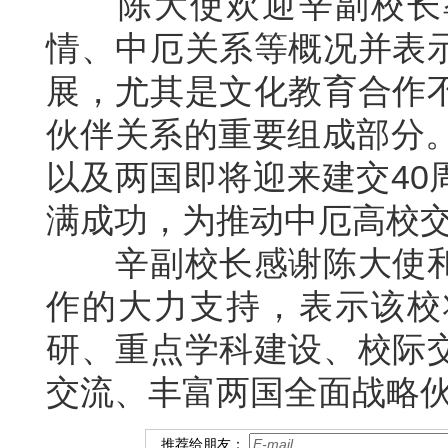
陈大使欢迎辛副校长率
情、中厄关系等概况并表
展，尤其是文化教育合作
伙伴关系的重要组成部分。
以及两国即将迎来建交40
满成功，为推动中厄高校
辛副校长感谢陈大使和
作的大力支持，表示该校
研、重点学科建设、校际
交流、丰富两国全面战略
推荐给朋友：