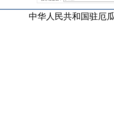
中华人民共和国驻厄瓜