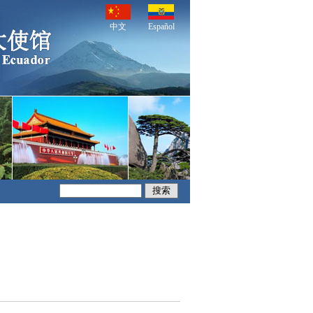
中文
Español