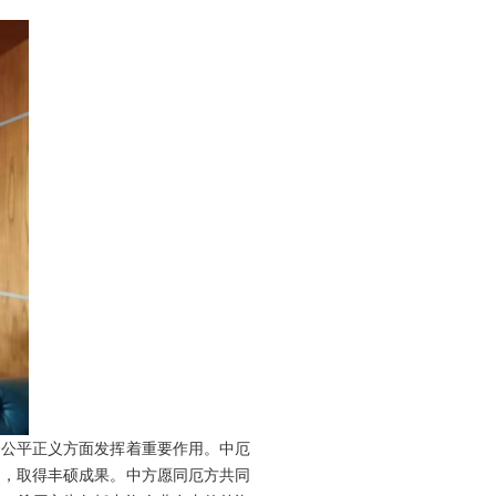
公平正义方面发挥着重要作用。中厄
助，取得丰硕成果。中方愿同厄方共同