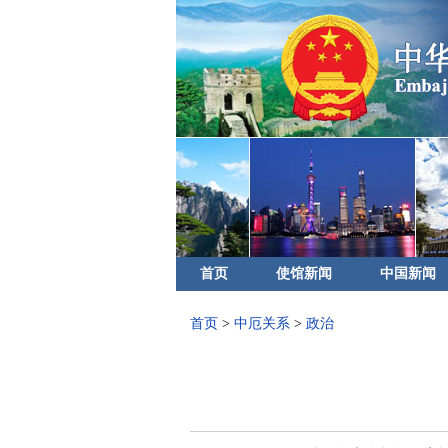
首页
使馆新闻
中国新闻
首页
>
中厄关系
>
政治