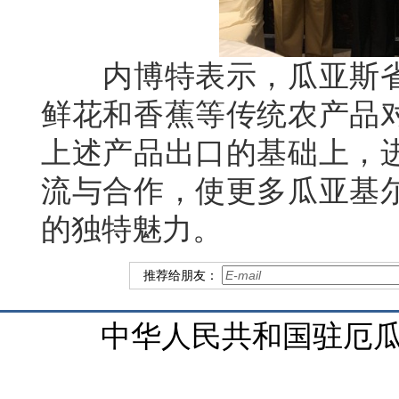
内博特表示，瓜亚斯省
鲜花和香蕉等传统农产品
上述产品出口的基础上，
流与合作，使更多瓜亚基
的独特魅力。
推荐给朋友：
中华人民共和国驻厄瓜