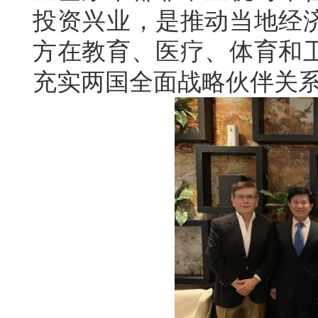
投资兴业，是推动当地经
方在教育、医疗、体育和
充实两国全面战略伙伴关