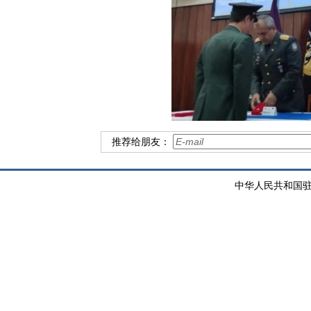
推荐给朋友：
中华人民共和国驻