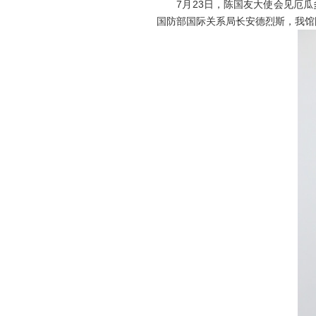
7月23日，陈国友大使会见厄瓜
国防部国际关系局长安德烈斯，我馆