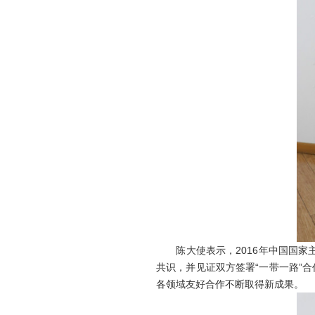
陈大使表示，2016年中国国家主
共识，并见证双方签署“一带一路”
各领域友好合作不断取得新成果。