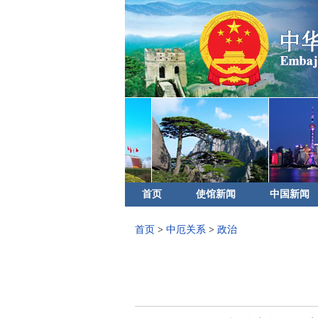
首页
使馆新闻
中国新闻
首页
>
中厄关系
>
政治