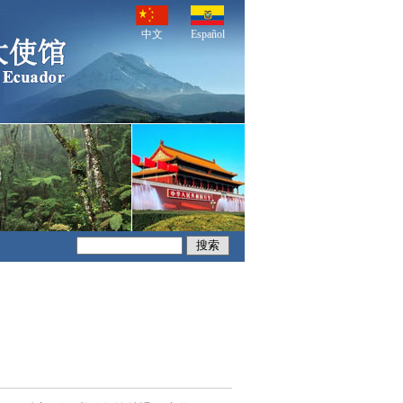
中文
Español