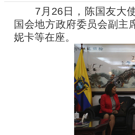
7月26日，陈国友大使
国会地方政府委员会副主
妮卡等在座。