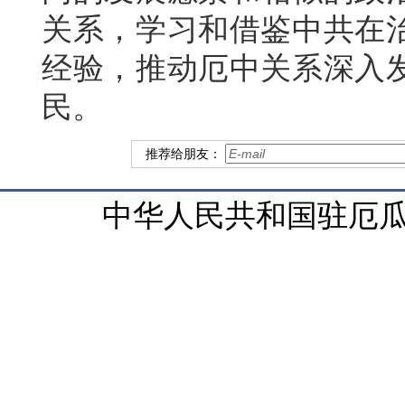
关系，学习和借鉴中共在
经验，推动厄中关系深入
民。
推荐给朋友：
中华人民共和国驻厄瓜