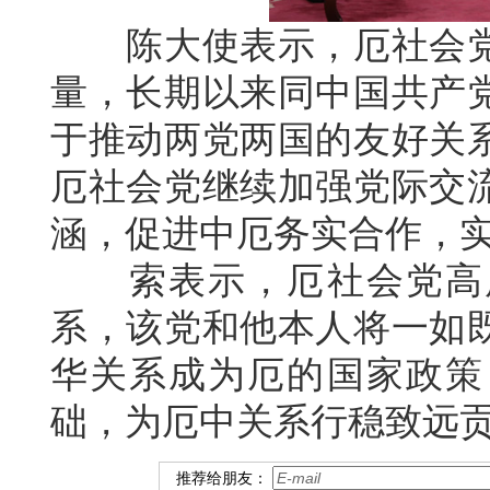
陈大使表示，厄社会党
量，长期以来同中国共产
于推动两党两国的友好关
厄社会党继续加强党际交
涵，促进中厄务实合作，
索表示，厄社会党高度
系，该党和他本人将一如
华关系成为厄的国家政策
础，为厄中关系行稳致远
推荐给朋友：