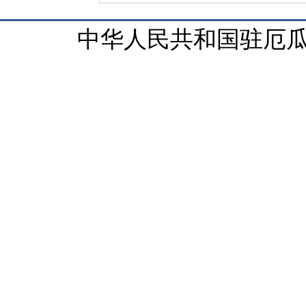
中华人民共和国驻厄瓜