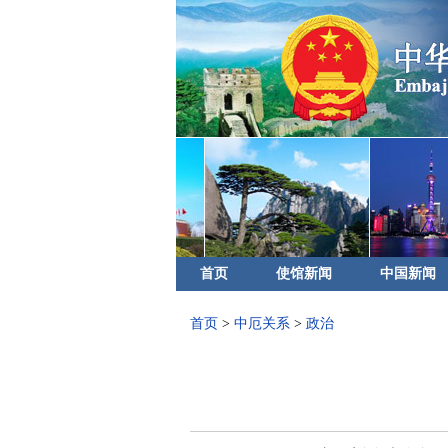
首页
使馆新闻
中国新闻
首页
>
中厄关系
>
政治