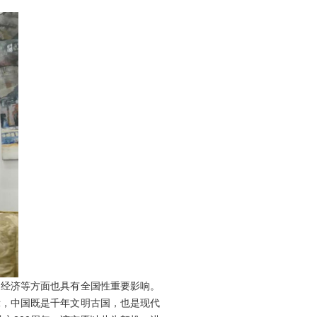
经济等方面也具有全国性重要影响。
示，中国既是千年文明古国，也是现代