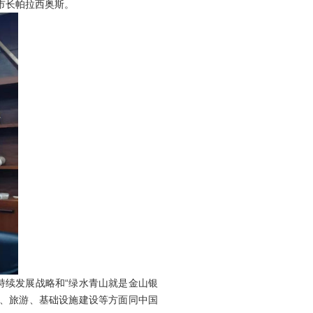
市长帕拉西奥斯。
续发展战略和“绿水青山就是金山银
业、旅游、基础设施建设等方面同中国