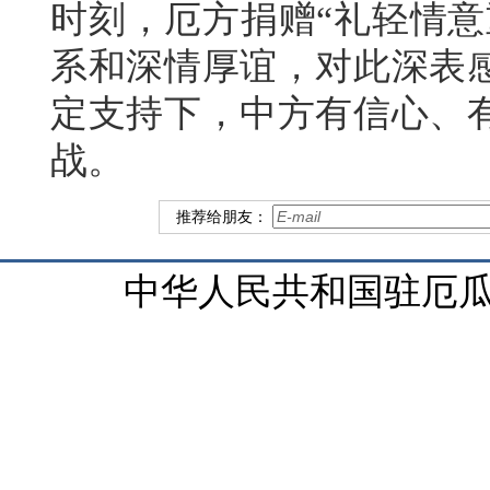
时刻，厄方捐赠“礼轻情意
系和深情厚谊，对此深表
定支持下，中方有信心、
战。
推荐给朋友：
中华人民共和国驻厄瓜