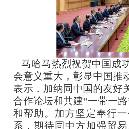
马哈马热烈祝贺中国成
会意义重大，彰显中国推
表示，加纳同中国的友好
合作论坛和共建“一带一路
和帮助。加方坚定奉行一
系，期待同中方加强贸易