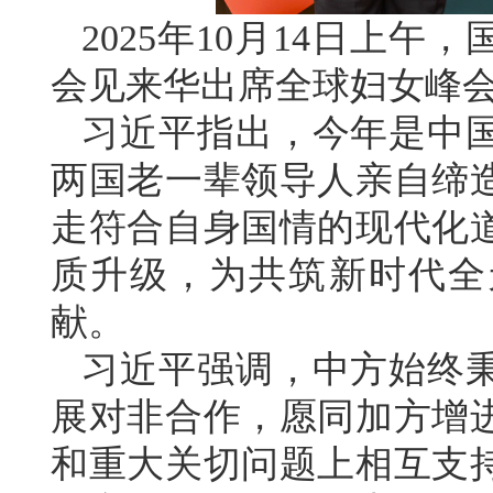
2025年10月14日上
会见来华出席全球妇女峰
习近平指出，今年是中国
两国老一辈领导人亲自缔
走符合自身国情的现代化
质升级，为共筑新时代全
献。
习近平强调，中方始终
展对非合作，愿同加方增
和重大关切问题上相互支