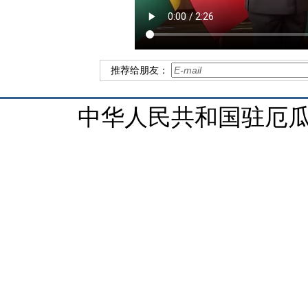
推荐给朋友：
中华人民共和国驻厄瓜