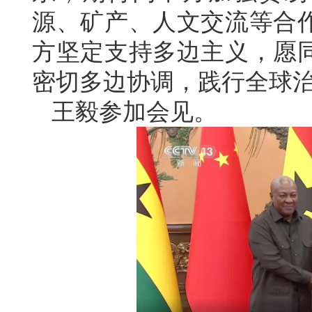
源、矿产、人文交流等合
方坚定支持多边主义，愿
密切多边协调，践行全球
王毅参加会见。