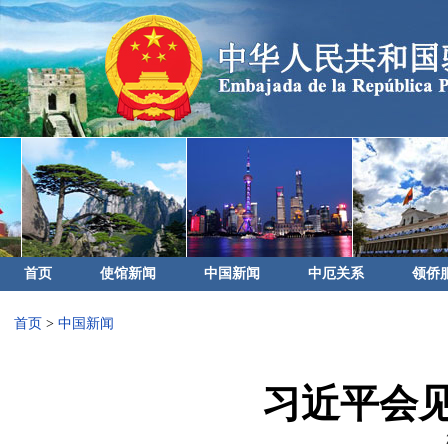
首页
使馆新闻
中国新闻
中厄关系
领侨
首页
>
中国新闻
习近平会