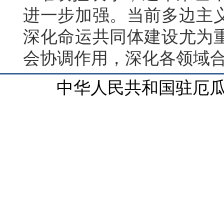
进一步加强。当前多边主
深化命运共同体建设尤为
会协调作用，深化各领域
中华人民共和国驻厄瓜