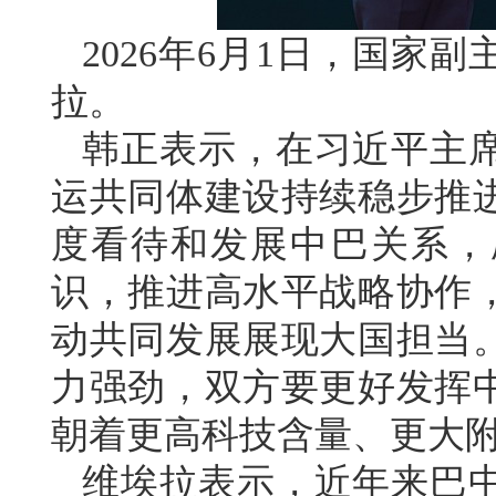
2026年6月1日，国家
拉。
韩正表示，在习近平主
运共同体建设持续稳步推
度看待和发展中巴关系，
识，推进高水平战略协作
动共同发展展现大国担当
力强劲，双方要更好发挥
朝着更高科技含量、更大
维埃拉表示，近年来巴