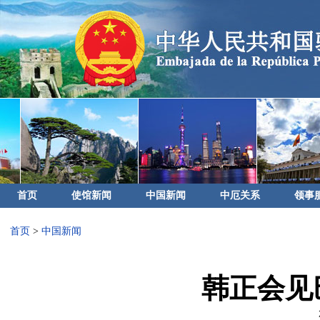
首页
使馆新闻
中国新闻
中厄关系
领事
首页
>
中国新闻
韩正会见