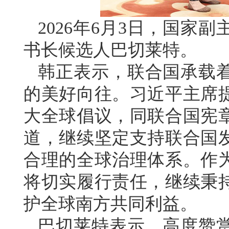
2026年6月3日，国家
书长候选人巴切莱特。
韩正表示，联合国承载
的美好向往。习近平主席
大全球倡议，同联合国宪
道，继续坚定支持联合国
合理的全球治理体系。作
将切实履行责任，继续秉
护全球南方共同利益。
巴切莱特表示，高度赞