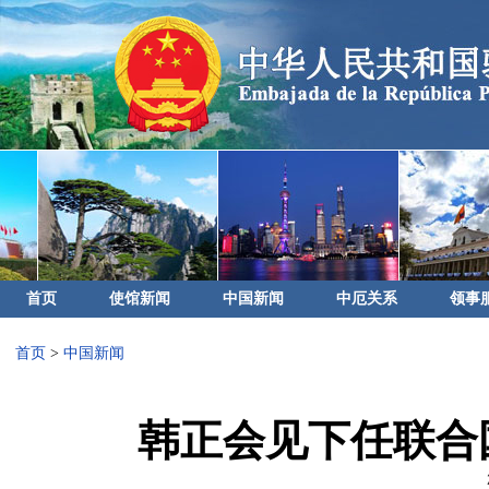
首页
使馆新闻
中国新闻
中厄关系
领事
首页
>
中国新闻
韩正会见下任联合