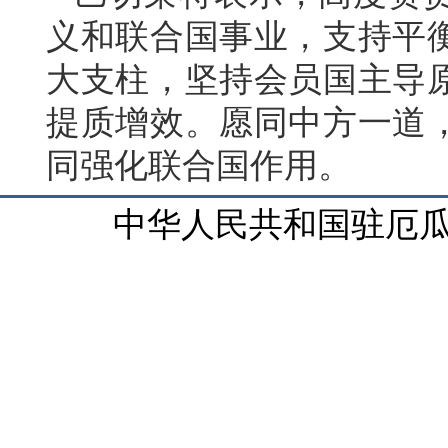
义和联合国事业，支持平
大支柱，坚持会员国主导
提质增效。愿同中方一道
同强化联合国作用。
中华人民共和国驻厄瓜