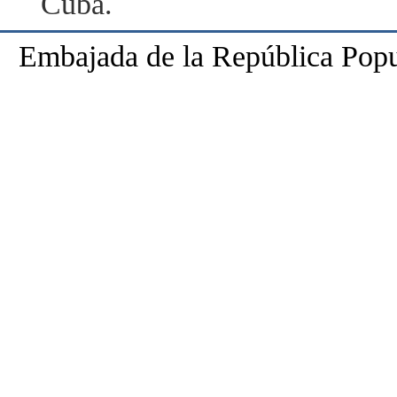
Cuba.
Embajada de la República Popu