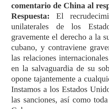
comentario de China al res
Respuesta:
El recrudecim
unilaterales de los Esta
gravemente el derecho a la su
cubano, y contraviene grave
las relaciones internacional
en la salvaguardia de su sob
opone tajantemente a cualquie
Instamos a los Estados Unido
las sanciones, así como toda