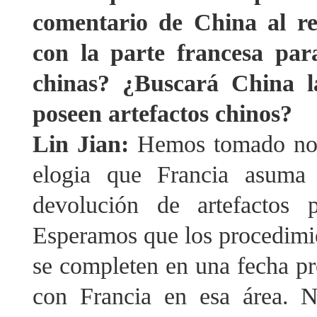
comentario de China al re
con la parte francesa par
chinas? ¿Buscará China la
poseen artefactos chinos?
Lin Jian:
Hemos tomado not
elogia que Francia asuma 
devolución de artefactos 
Esperamos que los procedimien
se completen en una fecha p
con Francia en esa área. N