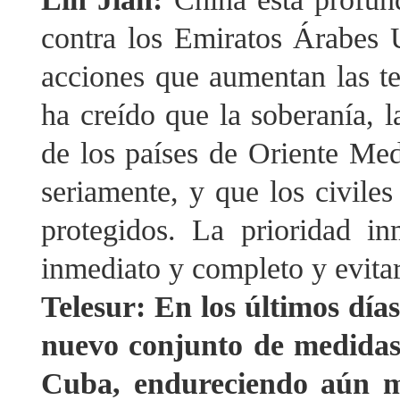
contra los Emiratos Árabes 
acciones que aumentan las te
ha creído que la soberanía, la
de los países de Oriente Med
seriamente, y que los civiles
protegidos. La prioridad in
inmediato y completo y evitar
Telesur: En los últimos dí
nuevo conjunto de medidas
Cuba, endureciendo aún má