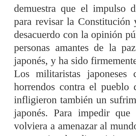
demuestra que el impulso d
para revisar la Constitución 
desacuerdo con la opinión pú
personas amantes de la paz
japonés, y ha sido firmement
Los militaristas japoneses
horrendos contra el pueblo d
infligieron también un sufrim
japonés. Para impedir que 
volviera a amenazar al mundo