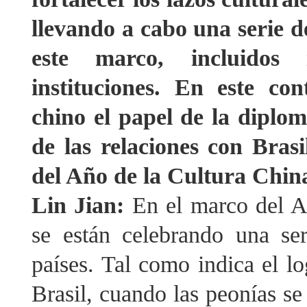
llevando a cabo una serie d
este marco, incluidos 
instituciones. En este co
chino el papel de la diplom
de las relaciones con Brasi
del Año de la Cultura Chin
Lin Jian:
En el marco del A
se están celebrando una se
países. Tal como indica el l
Brasil, cuando las peonías se