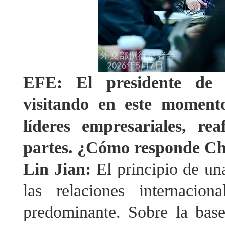
EFE: El presidente de 
visitando en este moment
líderes empresariales, re
partes. ¿Cómo responde Chi
Lin Jian:
El principio de un
las relaciones internacio
predominante. Sobre la base