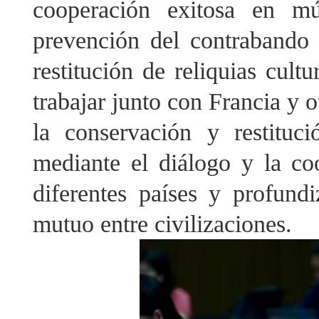
cooperación exitosa en mú
prevención del contrabando d
restitución de reliquias cult
trabajar junto con Francia y 
la conservación y restituci
mediante el diálogo y la co
diferentes países y profundi
mutuo entre civilizaciones.