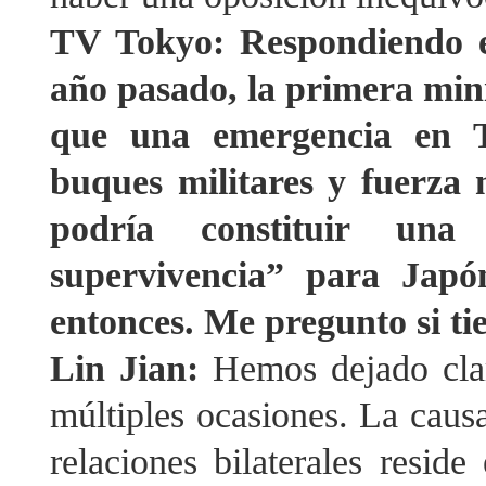
TV Tokyo: Respondiendo en
año pasado, la primera min
que una emergencia en T
buques militares y fuerza 
podría constituir un
supervivencia” para Japó
entonces. Me pregunto si t
Lin Jian:
Hemos dejado cla
múltiples ocasiones. La causa 
relaciones bilaterales reside