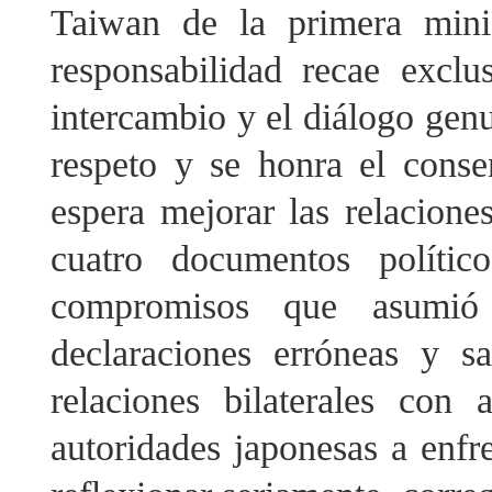
Taiwan de la primera mini
responsabilidad recae exclu
intercambio y el diálogo genu
respeto y se honra el conse
espera mejorar las relacione
cuatro documentos polític
compromisos que asumió 
declaraciones erróneas y sa
relaciones bilaterales con 
autoridades japonesas a enfre