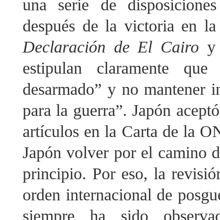
una serie de disposiciones
después de la victoria en 
Declaración de El Cairo
y
estipulan claramente que
desarmado” y no mantener in
para la guerra”. Japón aceptó
artículos en la Carta de la
Japón volver por el camino de
principio. Por eso, la revisi
orden internacional de posgu
siempre ha sido observ