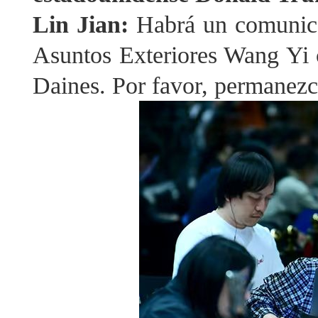
Lin Jian:
Habrá un comunica
Asuntos Exteriores Wang Yi 
Daines. Por favor, permanezc