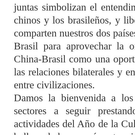
juntas simbolizan el entendi
chinos y los brasileños, y li
comparten nuestros dos países
Brasil para aprovechar la 
China-Brasil como una oport
las relaciones bilaterales y 
entre civilizaciones.
Damos la bienvenida a los 
sectores a seguir prestan
actividades del Año de la Cul