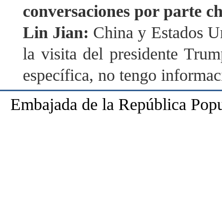
conversaciones por parte c
Lin Jian:
China y Estados U
la visita del presidente Tru
específica, no tengo informa
Embajada de la República Popu