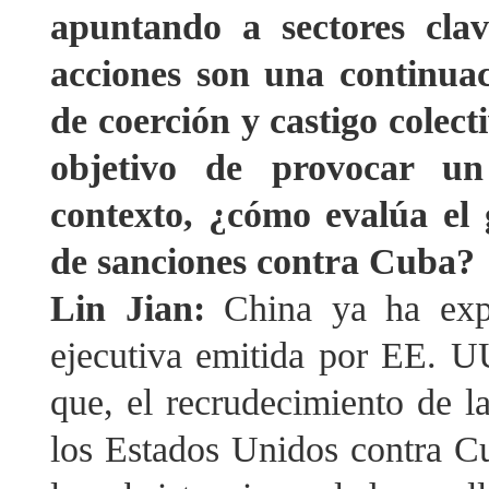
apuntando a sectores cla
acciones son una continuac
de coerción y castigo colect
objetivo de provocar u
contexto, ¿cómo evalúa el 
de sanciones contra Cuba?
Lin Jian:
China ya ha exp
ejecutiva emitida por EE. UU
que, el recrudecimiento de la
los Estados Unidos contra C