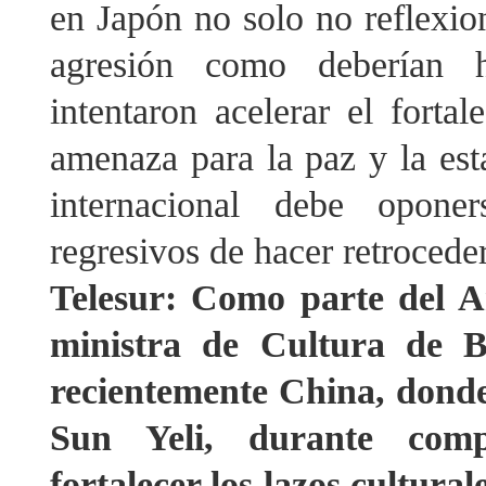
en Japón no solo no reflexion
agresión como deberían h
intentaron acelerar el fortal
amenaza para la paz y la est
internacional debe oponer
regresivos de hacer retroceder
Telesur: Como parte del A
ministra de Cultura de Br
recientemente China, donde
Sun Yeli, durante compr
fortalecer los lazos cultural