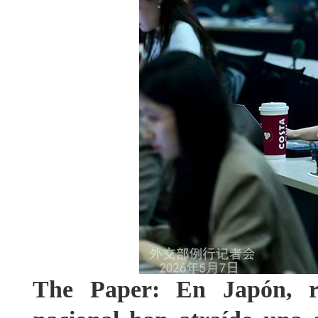
The Paper: En Japón, rec