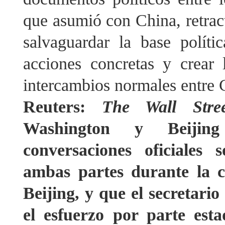
que asumió con China, retract
salvaguardar la base polític
acciones concretas y crear 
intercambios normales entre 
Reuters:
The Wall Stre
Washington y Beijing
conversaciones oficiales s
ambas partes durante la 
Beijing, y que el secretario
el esfuerzo por parte est