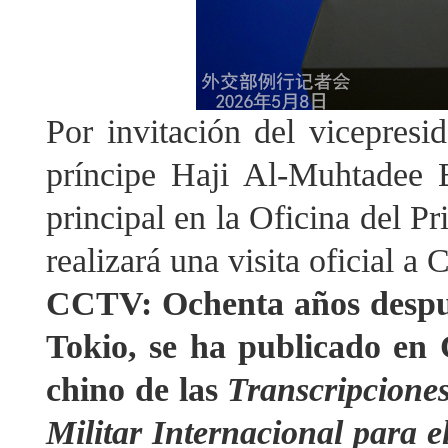
Por invitación del vicepres
príncipe Haji Al-Muhtadee B
principal en la Oficina del P
realizará una visita oficial a
CCTV: Ochenta años después
Tokio, se ha publicado en
chino de las
Transcripciones
Militar Internacional para