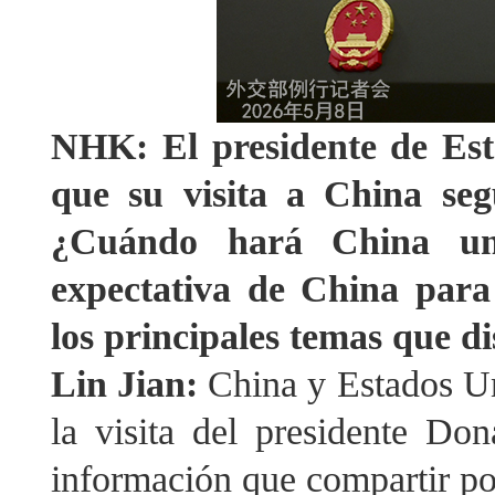
NHK: El presidente de Est
que su visita a China seg
¿Cuándo hará China un 
expectativa de China para
los principales temas que d
Lin Jian:
China y Estados U
la visita del presidente D
información que compartir p