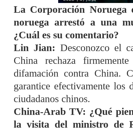
La Corporación Noruega de
noruega arrestó a una mu
¿Cuál es su comentario?
Lin Jian:
Desconozco el ca
China rechaza firmemente 
difamación contra China. 
garantice efectivamente los d
ciudadanos chinos.
China-Arab TV: ¿Qué piens
la visita del ministro de 