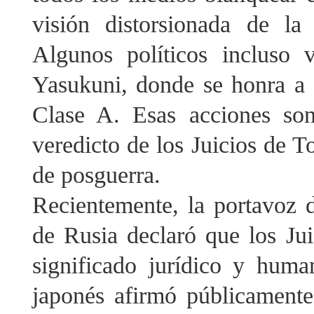
visión distorsionada de la 
Algunos políticos incluso v
Yasukuni, donde se honra a 
Clase A. Esas acciones son
veredicto de los Juicios de T
de posguerra.
Recientemente, la portavoz d
de Rusia declaró que los Ju
significado jurídico y huma
japonés afirmó públicamente 