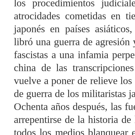
los procedimientos judicia
atrocidades cometidas en ti
japonés en países asiáticos,
libró una guerra de agresión 
fascistas a una infamia perpe
china de las transcripciones
vuelve a poner de relieve los
de guerra de los militaristas 
Ochenta años después, las fu
arrepentirse de la historia d
todos los medios blanquear e