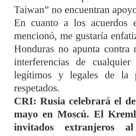
Taiwan” no encuentran apoyo 
En cuanto a los acuerdos 
mencionó, me gustaría enfati
Honduras no apunta contra n
interferencias de cualquier
legítimos y legales de la
respetados.
CRI: Rusia celebrará el des
mayo en Moscú. El Kremli
invitados extranjeros a