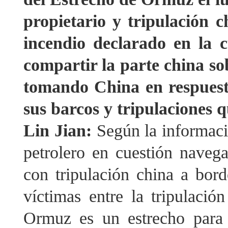
propietario y tripulación 
incendio declarado en la 
compartir la parte china so
tomando China en respuest
sus barcos y tripulaciones 
Lin Jian:
Según la informac
petrolero en cuestión navega
con tripulación china a bor
víctimas entre la tripulaci
Ormuz es un estrecho para 