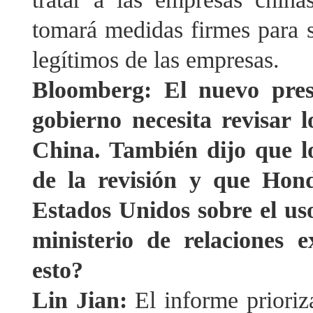
tomará medidas firmes para s
legítimos de las empresas.
Bloomberg: El nuevo pres
gobierno necesita revisar 
China. También dijo que l
de la revisión y que Hond
Estados Unidos sobre el uso
ministerio de relaciones 
esto?
Lin Jian:
El informe prioriz