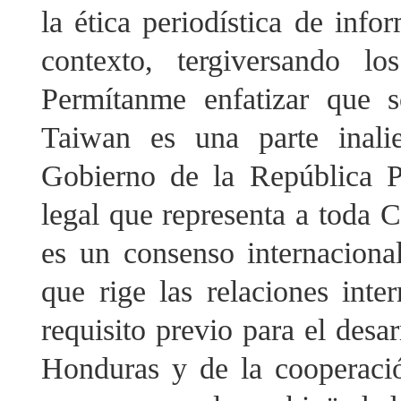
la ética periodística de info
contexto, tergiversando l
Permítanme enfatizar que 
Taiwan es una parte inalie
Gobierno de la República P
legal que representa a toda C
es un consenso internacion
que rige las relaciones inter
requisito previo para el desa
Honduras y de la cooperaci