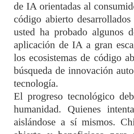
de IA orientadas al consumid
código abierto desarrollado
usted ha probado algunos d
aplicación de IA a gran esca
los ecosistemas de código abi
búsqueda de innovación autos
tecnología.
El progreso tecnológico deb
humanidad. Quienes intenta
aislándose a sí mismos. C