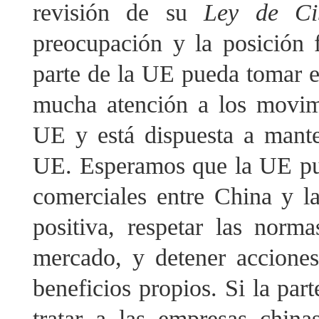
revisión de su
Ley de Cib
preocupación y la posición
parte de la UE pueda tomar e
mucha atención a los movimie
UE y está dispuesta a mant
UE. Esperamos que la UE pue
comerciales entre China y l
positiva, respetar las nor
mercado, y detener acciones
beneficios propios. Si la part
tratar a las empresas china