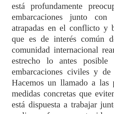
está profundamente preoc
embarcaciones junto con 
atrapadas en el conflicto y
que es de interés común d
comunidad internacional rea
estrecho lo antes posible
embarcaciones civiles y de 
Hacemos un llamado a las p
medidas concretas que eviten
está dispuesta a trabajar ju