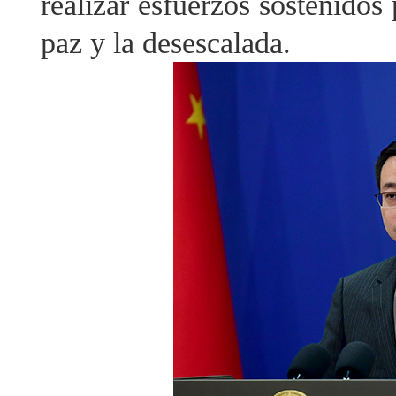
realizar esfuerzos sostenidos
paz y la desescalada.