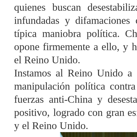
quienes buscan desestabil
infundadas y difamaciones
típica maniobra política. C
opone firmemente a ello, y h
el Reino Unido.
Instamos al Reino Unido a c
manipulación política contra
fuerzas anti-China y desesta
positivo, logrado con gran es
y el Reino Unido.