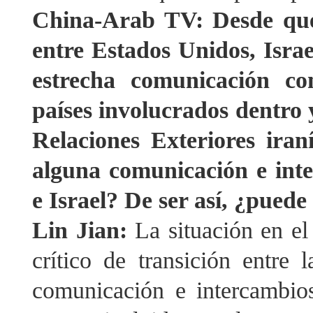
China-Arab TV: Desde que
entre Estados Unidos, Isra
estrecha comunicación co
países involucrados dentro y
Relaciones Exteriores ira
alguna comunicación e inte
e Israel? De ser así, ¿puede
Lin Jian:
La situación en e
crítico de transición entre
comunicación e intercambios