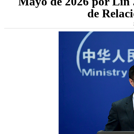
Mayo de 2026 por Lin J
de Relaci