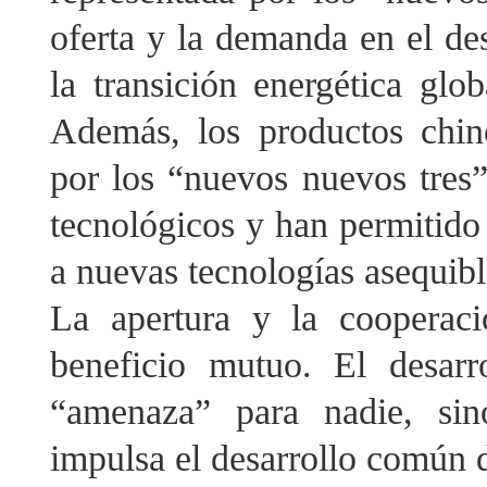
oferta y la demanda en el de
la transición energética glo
Además, los productos chino
por los “nuevos nuevos tres”
tecnológicos y han permitido
a nuevas tecnologías asequibl
La apertura y la cooperaci
beneficio mutuo. El desar
“amenaza” para nadie, sin
impulsa el desarrollo común d