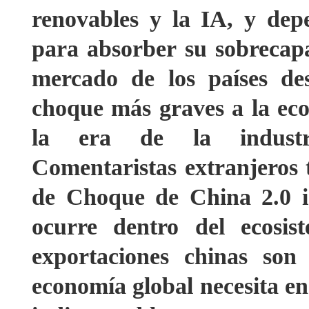
renovables y la IA, y dep
para absorber su sobrecapa
mercado de los países de
choque más graves a la ec
la era de la industri
Comentaristas extranjeros
de Choque de China 2.0 i
ocurre dentro del ecosis
exportaciones chinas son
economía global necesita en