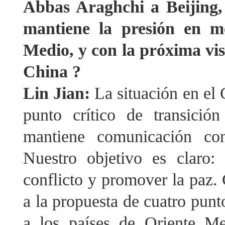
Abbas Araghchi a Beijing
mantiene la presión en me
Medio, y con la próxima vi
China ?
Lin Jian:
La situación en el 
punto crítico de transició
mantiene comunicación con
Nuestro objetivo es claro: 
conflicto y promover la paz.
a la propuesta de cuatro punt
a los países de Oriente Me