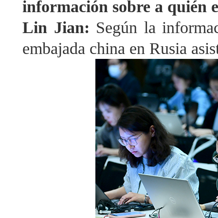
información sobre a quién e
Lin Jian:
Según la informac
embajada china en Rusia asist