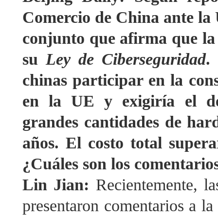
Comercio de China ante la
conjunto que afirma que la
su
Ley de Ciberseguridad
.
chinas participar en la con
en la UE y exigiría el d
grandes cantidades de har
años. El costo total supera
¿Cuáles son los comentario
Lin Jian:
Recientemente, la
presentaron comentarios a la