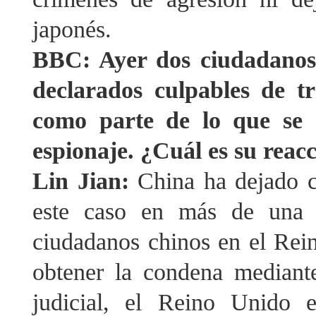
japonés.
BBC: Ayer dos ciudadanos
declarados culpables de tr
como parte de lo que se 
espionaje. ¿Cuál es su reac
Lin Jian:
China ha dejado c
este caso en más de una o
ciudadanos chinos en el Rein
obtener la condena mediant
judicial, el Reino Unido 