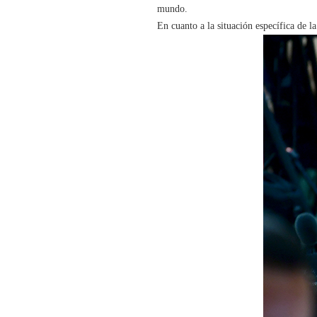
mundo.
En cuanto a la situación específica de 