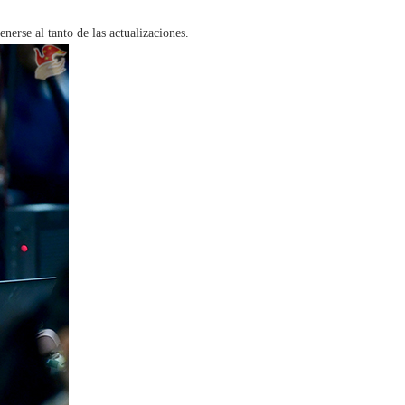
erse al tanto de las actualizaciones.