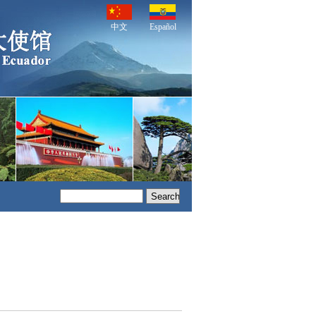
中文
Español