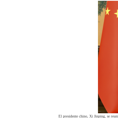
El presidente chino, Xi Jinping, se reu