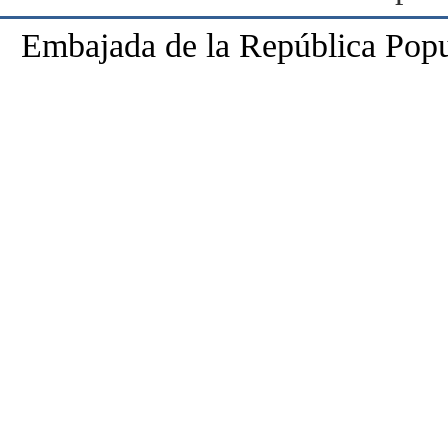
Embajada de la República Popu