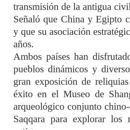
transmisión de la antigua civi
Señaló que China y Egipto c
y que su asociación estratégic
años.
Ambos países han disfrutado
pueblos dinámicos y diverso
gran exposición de reliquia
éxito en el Museo de Shan
arqueológico conjunto chino-e
Saqqara para explorar los m