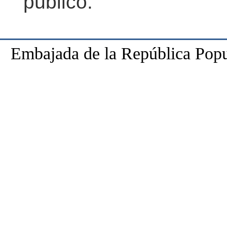
público.
Embajada de la República Popu