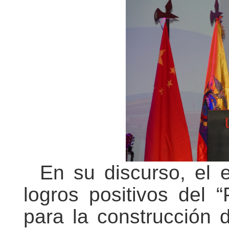
En su discurso, el 
logros positivos del 
para la construcción