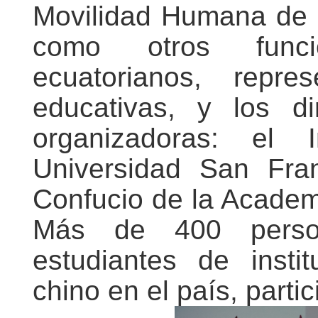
Movilidad Humana de 
como otros funcio
ecuatorianos, repres
educativas, y los di
organizadoras: el 
Universidad San Fra
Confucio de la Acade
Más de 400 person
estudiantes de inst
chino en el país, parti