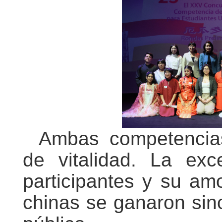
Ambas competencias 
de vitalidad. La exc
participantes y su amo
chinas se ganaron sin