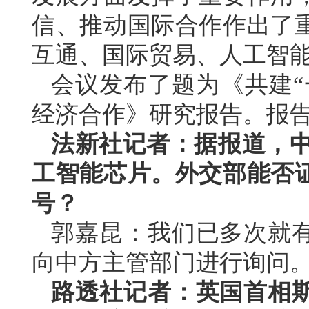
信、推动国际合作作出了
互通、国际贸易、人工智
会议发布了题为《共建“
经济合作》研究报告。报
法新社记者：据报道，中
工智能芯片。外交部能否
号？
郭嘉昆：我们已多次就
向中方主管部门进行询问
路透社记者：英国首相