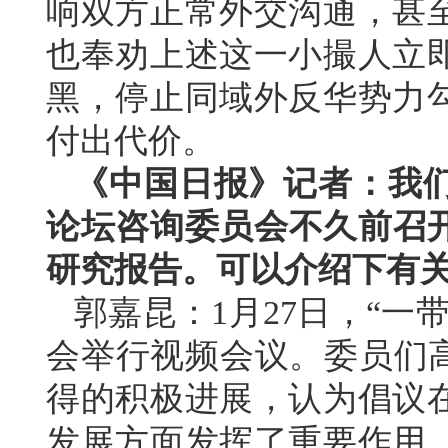
响双方正常外交沟通，甚
也奉劝上述这一小撮人立
黑，停止同域外反华势力
付出代价。
《中国日报》记者：我们
论坛咨询委员会不久前召开
研究报告。可以介绍下有
郭嘉昆：1月27日，“一
会举行视频会议。委员们高
得的积极进展，认为倡议
发展方面发挥了重要作用