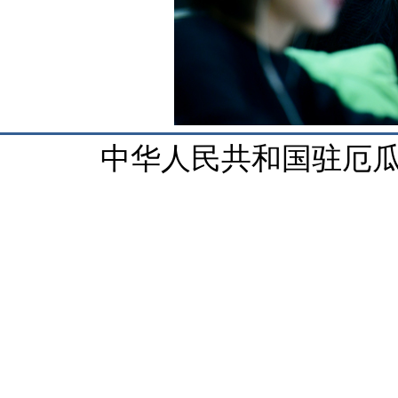
中华人民共和国驻厄瓜