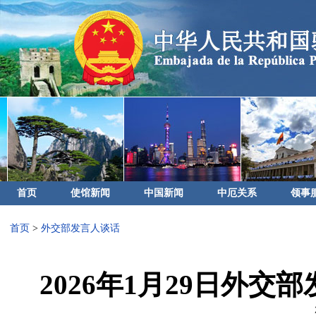
首页
使馆新闻
中国新闻
中厄关系
领事
首页
>
外交部发言人谈话
2026年1月29日外