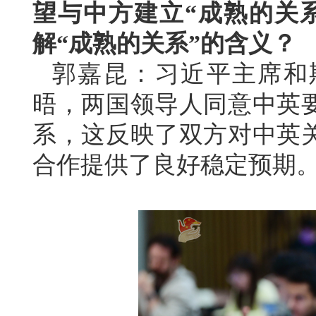
望与中方建立“成熟的关
解“成熟的关系”的含义？
郭嘉昆：习近平主席和
晤，两国领导人同意中英
系，这反映了双方对中英
合作提供了良好稳定预期