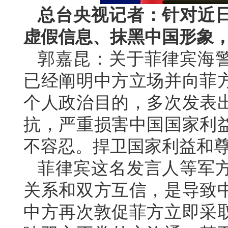
总台央视记者：针对近
虚假信息、抹黑中国形象
郭嘉昆：关于菲律宾海
已经阐明中方立场并向菲
个人政治目的，多次发表
抗，严重损害中国国家利
不容忍。捍卫国家利益和
菲律宾这名发言人等军
关系和双方互信，是导致
中方再次敦促菲方立即采