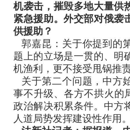
机袭击，摧毁多地大量供
紧急援助。外交部对俄袭
供援助？
郭嘉昆：关于你提到的
题上的立场是一贯的、明
机渔利，更不接受甩锅推
关于第二个问题，中方
事不升级、各方不拱火的局
政治解决积累条件。中方
人道局势发挥建设性作用