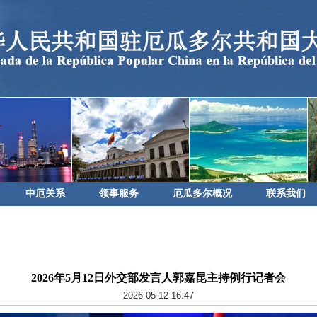
中厄关系
领事服务
厄瓜多尔概况
联系我们
2026年5月12日外交部发言人郭嘉昆主持例行记者会
2026-05-12 16:47