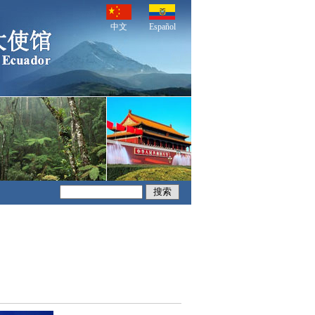
中文
Español