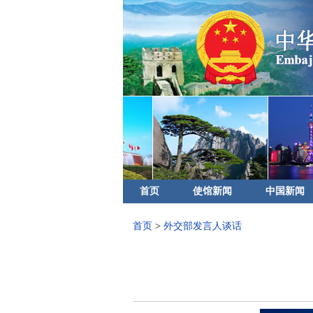
首页
使馆新闻
中国新闻
首页
>
外交部发言人谈话