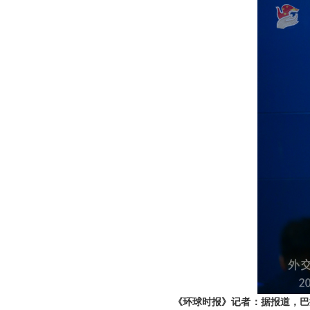
《环球时报》记者：据报道，巴