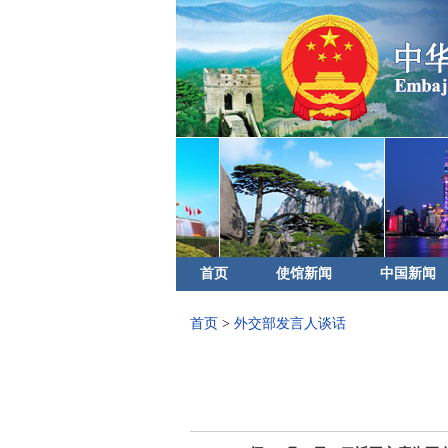
首页
使馆新闻
中国新闻
首页
>
外交部发言人谈话