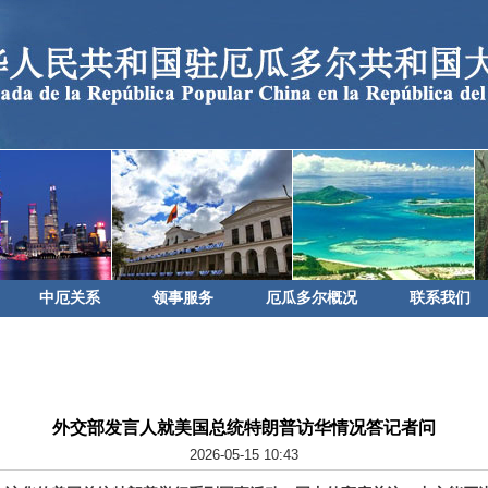
中厄关系
领事服务
厄瓜多尔概况
联系我们
外交部发言人就美国总统特朗普访华情况答记者问
2026-05-15 10:43