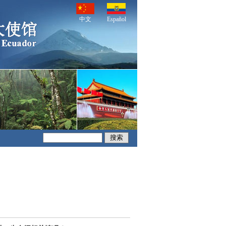
中文
Español