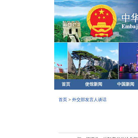
首页
使馆新闻
中国新闻
首页
>
外交部发言人谈话