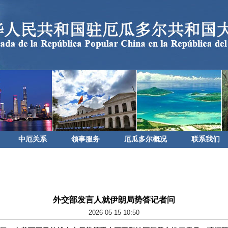
中厄关系
领事服务
厄瓜多尔概况
联系我们
外交部发言人就伊朗局势答记者问
2026-05-15 10:50