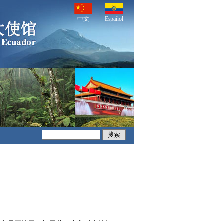
中文
Español