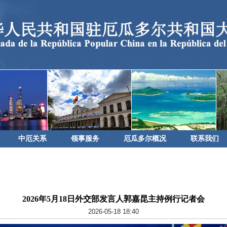
中厄关系
领事服务
厄瓜多尔概况
联系我们
2026年5月18日外交部发言人郭嘉昆主持例行记者会
2026-05-18 18:40