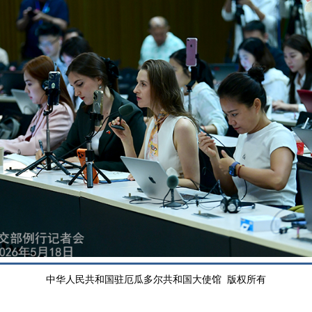
中华人民共和国驻厄瓜多尔共和国大使馆 版权所有