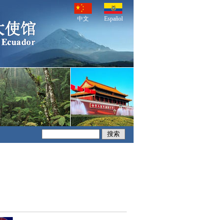
中文
Español