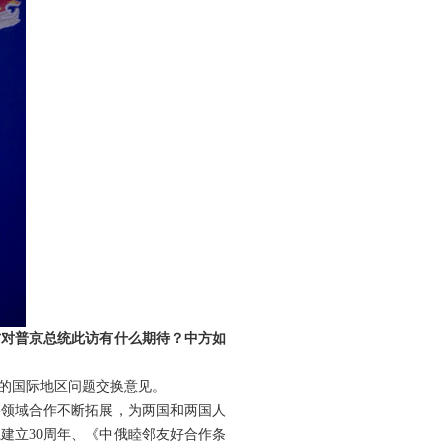
方对普京总统此访有什么期待？中方如
心的国际地区问题交换意见。
各领域合作不断拓展，为两国和两国人
建立30周年、《中俄睦邻友好合作条