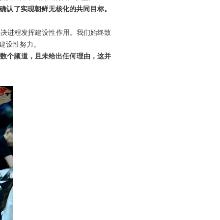
首确认了实现朝鲜无核化的共同目标。
解决进程发挥建设性作用。我们始终致
建设性努力。
的数个频道，且未给出任何理由，这并