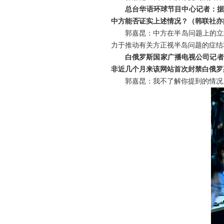
总台华语环球节目中心记者：据
中方能否证实上述情况？（韩联社亦
郭嘉昆：中方在半岛问题上的立
力于推动有关方正视半岛问题的症结
白俄罗斯国家广播电视公司记者
非近几个月来该网站首次封禁白俄罗
郭嘉昆：我不了解你提到的情况