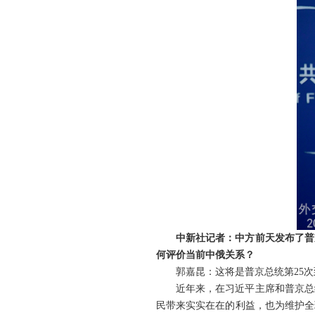
中新社记者：中方前天发布了普
何评价当前中俄关系？
郭嘉昆：这将是普京总统第25
近年来，在习近平主席和普京总
民带来实实在在的利益，也为维护全