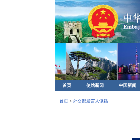
首页
使馆新闻
中国新闻
首页
>
外交部发言人谈话