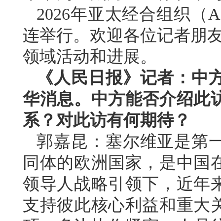
2026年亚太经合组织（
连举行。欢迎各位记者朋友
领域活动和进展。
《人民日报》记者：中
华消息。中方能否介绍此
系？对此访有何期待？
郭嘉昆：塞尔维亚是第
同体的欧洲国家，是中国
领导人战略引领下，近年
支持彼此核心利益和重大