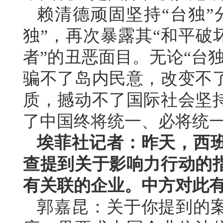
赖清德顽固坚持“台独”
独”，再次暴露其“和平破
者”的丑恶面目。无论“台
骗不了岛内民意，改变不
质，撼动不了国际社会坚
了中国终将统一、必将统
埃菲社记者：昨天，西
查提到关于影响力行动的
有关联的企业。中方对此
郭嘉昆：关于你提到的