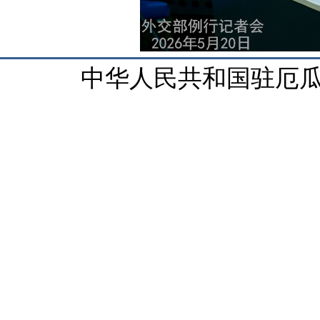
中华人民共和国驻厄瓜