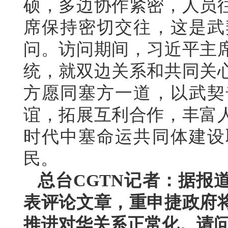
硕，多边协作紧密，人员
席保持密切交往，这是武
问。访问期间，习近平主
统，就双边关系和共同关
方愿同塞方一道，以武契
谊，拓展互利合作，丰富
时代中塞命运共同体建设
民。
总台CGTN记者：据报
表评论文章，重申捷政府
推进对华关系正常化。请