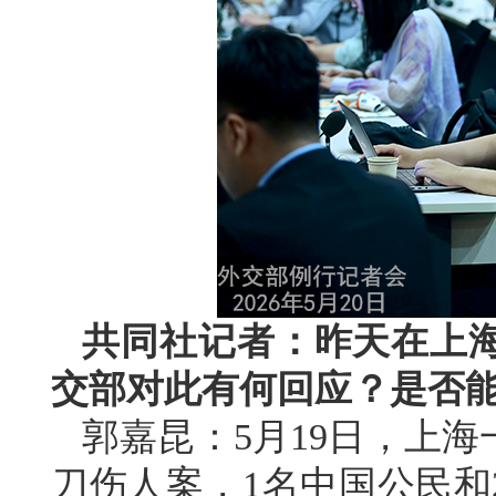
共同社记者：昨天在上
交部对此有何回应？是否
郭嘉昆：5月19日，上
刀伤人案，1名中国公民和