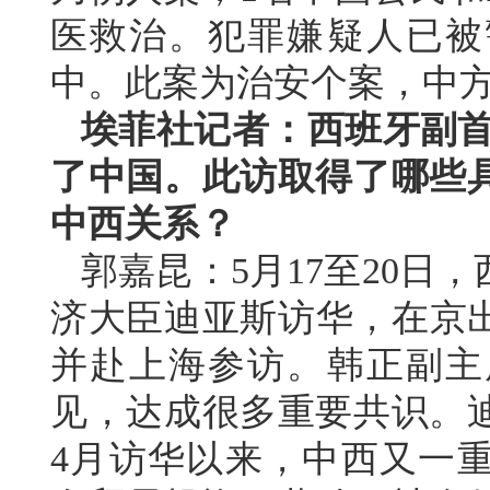
医救治。犯罪嫌疑人已被
中。此案为治安个案，中
埃菲社记者：西班牙副首
了中国。此访取得了哪些
中西关系？
郭嘉昆：5月17至20日
济大臣迪亚斯访华，在京出
并赴上海参访。韩正副主
见，达成很多重要共识。
4月访华以来，中西又一