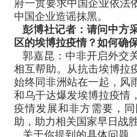
府一贯要求中国企业依法
中国企业造谣抹黑。
彭博社记者：请问中方
区的埃博拉疫情？如何确
郭嘉昆：中非开启外交关
相互帮助。从抗击埃博拉
始终同非洲站在一起，风
和乌干达爆发埃博拉疫情
疫情发展和非方需要，同
助，助力相关国家早日战
关于你提到的具体问题