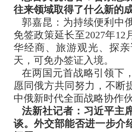
往来领域取得了什么新的
郭嘉昆：为持续便利中
免签政策延长至2027年1
华经商、旅游观光、探亲
天，可免办签证入境。
在两国元首战略引领下
愿同俄方共同努力，不断
中俄新时代全面战略协作
法新社记者：习近平主
谈。外交部能否进一步介