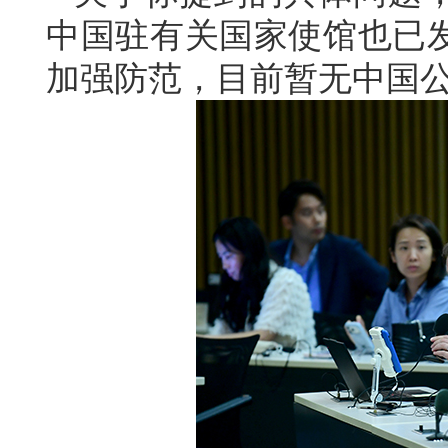
中国驻有关国家使馆也已
加强防范，目前暂无中国