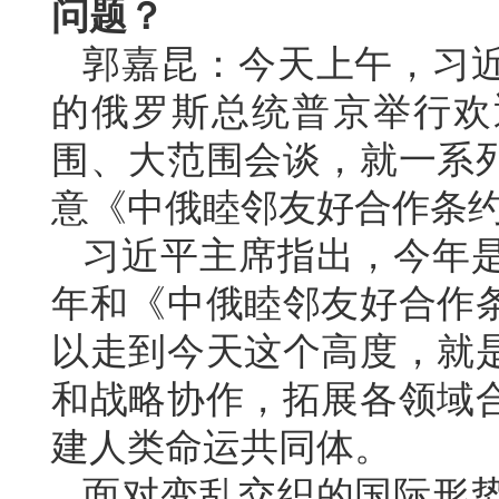
问题？
郭嘉昆：今天上午，习
的俄罗斯总统普京举行欢
围、大范围会谈，就一系
意《中俄睦邻友好合作条
习近平主席指出，今年是
年和《中俄睦邻友好合作条
以走到今天这个高度，就
和战略协作，拓展各领域
建人类命运共同体。
面对变乱交织的国际形