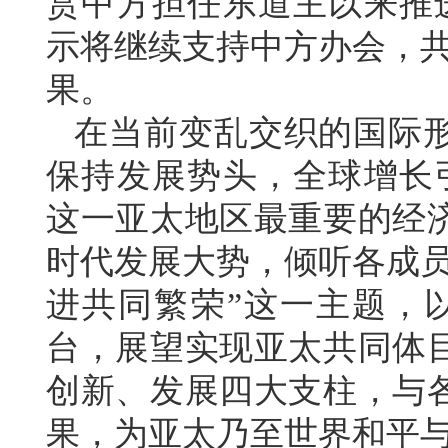
赏中方担任东道主以来推进
示将继续支持中方办会，共
果。
在当前变乱交织的国际
保持发展势头，全球增长引
这一亚太地区最重要的经
时代发展大势，倾听各成员
进共同繁荣”这一主题，以
台，展望实现亚太共同体
创新、发展四大支柱，与
果，为亚太乃至世界和平