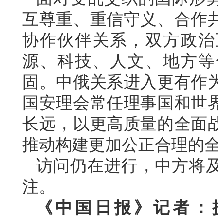
互尊重、重信守义、合作
协作伙伴关系，双方政治
源、科技、人文、地方等
固。中俄关系进入更有作
国安理会常任理事国和世
长远，以更高质量的全面
推动构建更加公正合理的
访问仍在进行，中方将
注。
《中国日报》记者：据