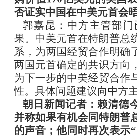
否证实中国在中美元首会
郭嘉昆：中方主管部门
果。中美元首在特朗普总
系，为两国经贸合作明确
两国元首确定的共识方向
为下一步的中美经贸合作
性。具体问题建议向中方
朝日新闻记者：赖清德
并称如果有机会同特朗普
的声音；他同时再次表示“