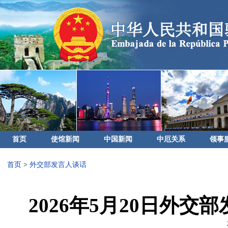
首页
使馆新闻
中国新闻
中厄关系
领事
首页
>
外交部发言人谈话
2026年5月20日外