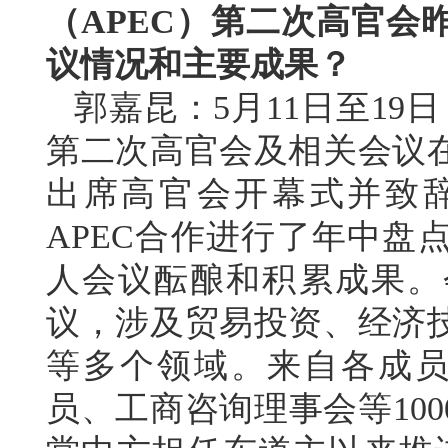
（APEC）第二次高官会
议情况和主要成果？
郭嘉昆：5月11日至19日
第二次高官会及相关会议
出席高官会开幕式并致
APEC合作进行了年中盘
人会议酝酿和积累成果。
议，涉及贸易投资、经济
等多个领域。来自各成员
员、工商咨询理事会等10