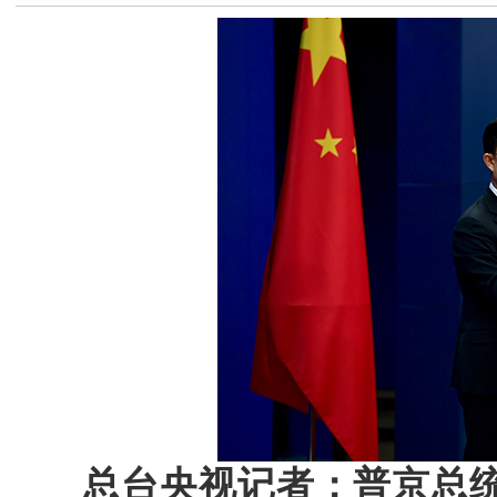
总台央视记者：普京总