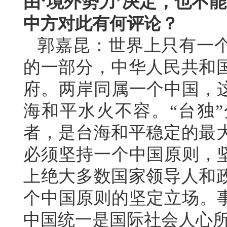
由‘境外势力’决定，也不
中方对此有何评论？
郭嘉昆：世界上只有一
的一部分，中华人民共和
府。两岸同属一个中国，这
海和平水火不容。“台独
者，是台海和平稳定的最
必须坚持一个中国原则，坚
上绝大多数国家领导人和
个中国原则的坚定立场。事
中国统一是国际社会人心