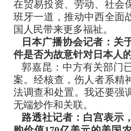
在贸易投资、劳动、社会
班牙一道，推动中西全面
国人民带来更多福祉。
日本广播协会记者：关
件是否为故意针对日本人
郭嘉昆：中方有关部门
案。经核查，伤人者系精
法调查和处置。我还要强
无端炒作和关联。
路透社记者：白宫表示，
购价值170亿美元的美国