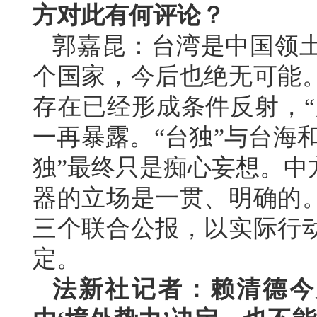
方对此有何评论？
郭嘉昆：台湾是中国领
个国家，今后也绝无可能
存在已经形成条件反射，“
一再暴露。“台独”与台海
独”最终只是痴心妄想。中
器的立场是一贯、明确的
三个联合公报，以实际行
定。
法新社记者：赖清德今