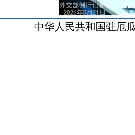
中华人民共和国驻厄瓜