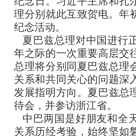
纪念日。习近平主席和扎
理分别就此互致贺电。年
纪念活动。
夏巴兹总理对中国进行正
年之际的一次重要高层交
总理将分别同夏巴兹总理
关系和共同关心的问题深
发展指明方向。夏巴兹总理
待会，并参访浙江省。
中巴两国是好朋友和全天
关系历经考验，始终坚如