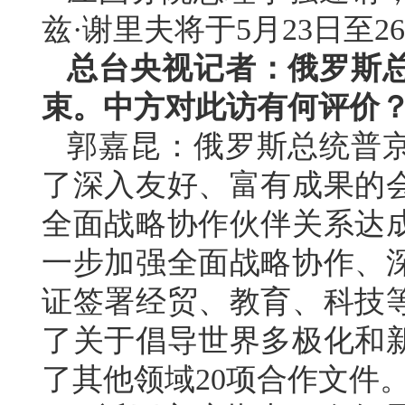
兹·谢里夫将于5月23日至
总台央视记者：俄罗斯
束。中方对此访有何评价
郭嘉昆：俄罗斯总统普
了深入友好、富有成果的
全面战略协作伙伴关系达
一步加强全面战略协作、
证签署经贸、教育、科技等
了关于倡导世界多极化和
了其他领域20项合作文件