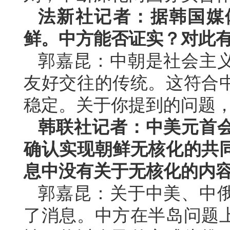
法新社记者：据韩国媒
鲜。中方能否证实？对此
郭嘉昆：中朝是社会主
友好交往的传统。这符合
稳定。关于你提到的问题
韩联社记者：中美元首
确认实现朝鲜无核化的共
息中没有关于无核化的内
郭嘉昆：关于中美、中
了消息。中方在半岛问题