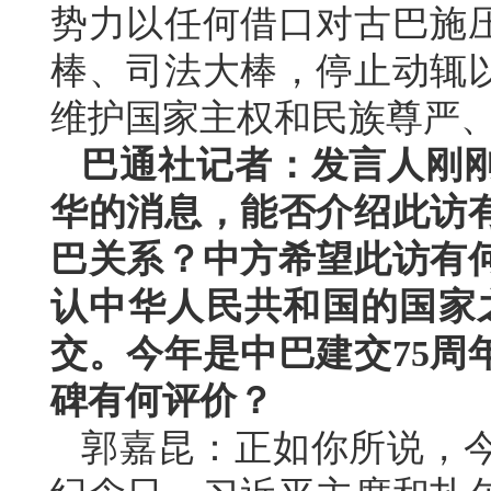
势力以任何借口对古巴施
棒、司法大棒，停止动辄
维护国家主权和民族尊严
巴通社记者：发言人刚
华的消息，能否介绍此访
巴关系？中方希望此访有
认中华人民共和国的国家之
交。今年是中巴建交75周
碑有何评价？
郭嘉昆：正如你所说，今