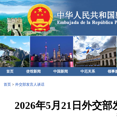
首页
使馆新闻
中国新闻
中厄关系
领事
首页
>
外交部发言人谈话
2026年5月21日外