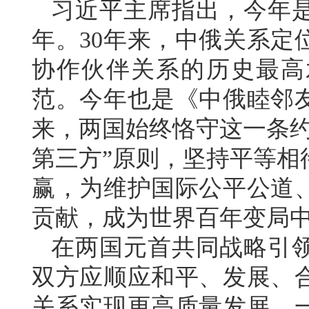
习近平主席指出，今年是
年。30年来，中俄关系定
协作伙伴关系的历史最高
范。今年也是《中俄睦邻友
来，两国始终恪守这一条约
第三方”原则，坚持平等相
赢，为维护国际公平公道
贡献，成为世界百年变局
在两国元首共同战略引
双方应顺应和平、发展、
关系实现更高质量发展。