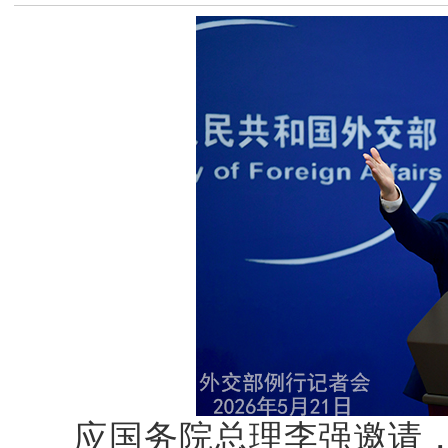
应国务院总理李强邀请