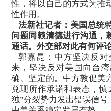
性，将以自己的方式为推
性作用。
法新社记者：美国总统
问题同赖清德进行沟通，
通话。外交部对此有何评
郭嘉昆：中方坚决反对
来，坚决反对美国向台湾
确、坚定的。中方敦促美
兑现所作承诺和表态，慎
独”分裂势力发出错误信号
中美关系稳定发展态势。