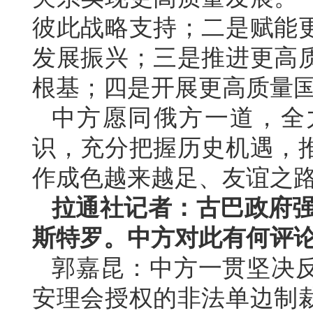
彼此战略支持；二是赋能
发展振兴；三是推进更高
根基；四是开展更高质量
中方愿同俄方一道，全
识，充分把握历史机遇，
作成色越来越足、友谊之
拉通社记者：古巴政府强
斯特罗。中方对此有何评
郭嘉昆：中方一贯坚决
安理会授权的非法单边制