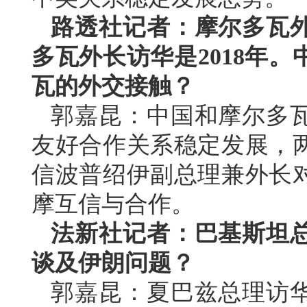
路透社记者：摩尔多瓦
多瓦外长访华是2018年
瓦的外交接触？
郭嘉昆：中国和摩尔多
友好合作关系稳定发展，
信波普绍伊副总理兼外长
摩互信与合作。
法新社记者：巴基斯坦
谈及伊朗问题？
郭嘉昆：夏巴兹总理访