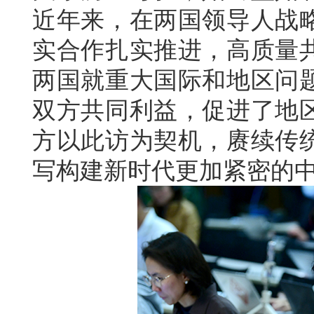
近年来，在两国领导人战
实合作扎实推进，高质量
两国就重大国际和地区问
双方共同利益，促进了地
方以此访为契机，赓续传
写构建新时代更加紧密的