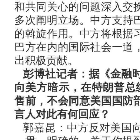
和共同关心的问题深入交
多次阐明立场。中方支持
的斡旋作用。中方将根据
巴方在内的国际社会一道
出积极贡献。
彭博社记者：据《金融
向美方暗示，在特朗普总统
售前，不会同意美国国防
言人对此有何回应？
郭嘉昆：中方反对美国