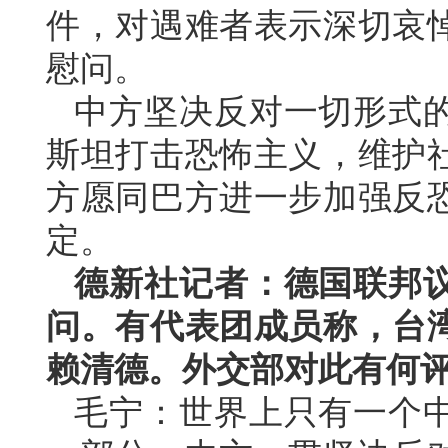
件，对遇难者表示深切哀
慰问。
中方坚决反对一切形式
斯坦打击恐怖主义，维护
方愿同巴方进一步加强反
定。
德新社记者：德国联邦
问。有代表团成员称，台
赖清德。外交部对此有何
毛宁：世界上只有一个