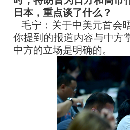
时，特朗普为日方和高市
日本，重点谈了什么？
毛宁：关于中美元首会
你提到的报道内容与中方
中方的立场是明确的。