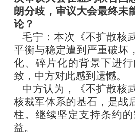
朗分歧，审议大会最终未
论？
毛宁：本次《不扩散核
平衡与稳定遭到严重破坏
化、碎片化的背景下进行
致，中方对此感到遗憾。
中方认为，《不扩散核
核裁军体系的基石，是战
柱。继续坚定支持条约的
益。