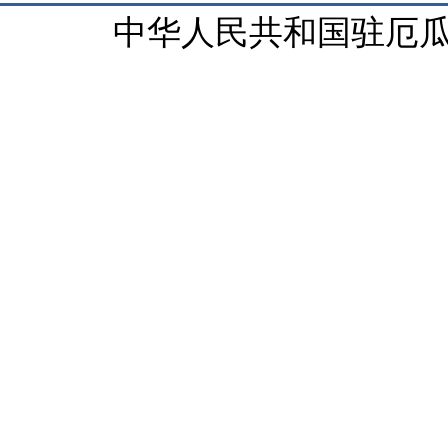
中华人民共和国驻厄瓜