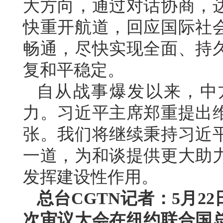
大方向，通过对话协商，
快重开航道，回应国际社
畅通，尽快实现全面、持
复和平稳定。
自从战事爆发以来，中
力。习近平主席郑重提出
张。我们将继续秉持习近
一道，为和谈提供更大助
发挥建设性作用。
总台CGTN记者：5月2
次审议大会在纽约联合国