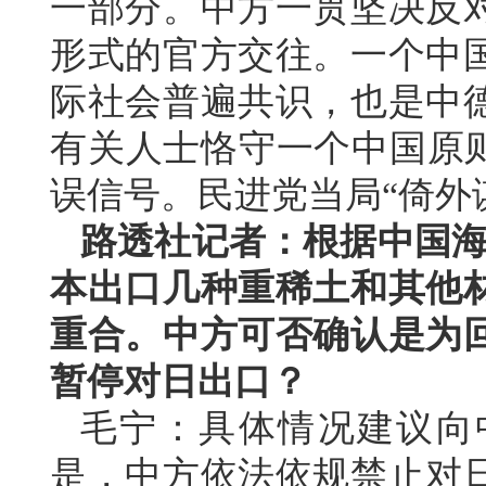
一部分。中方一贯坚决反
形式的官方交往。一个中
际社会普遍共识，也是中
有关人士恪守一个中国原则
误信号。民进党当局“倚外
路透社记者：根据中国海
本出口几种重稀土和其他
重合。中方可否确认是为
暂停对日出口？
毛宁：具体情况建议向
是，中方依法依规禁止对