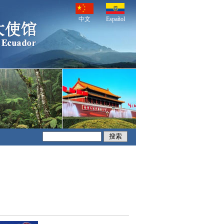
中文
Español