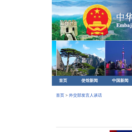
首页
使馆新闻
中国新闻
首页
>
外交部发言人谈话