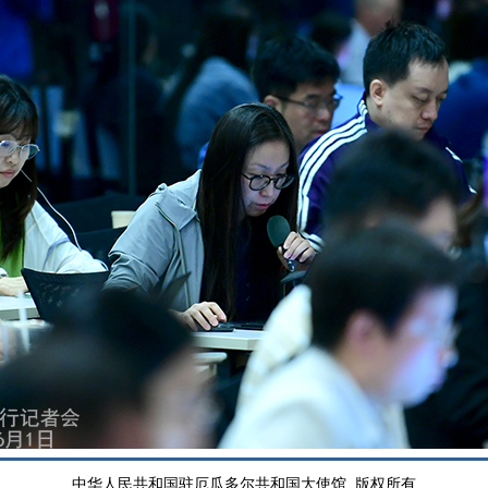
中华人民共和国驻厄瓜多尔共和国大使馆 版权所有