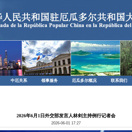
中厄关系
领事服务
厄瓜多尔概况
联系我们
2026年6月1日外交部发言人林剑主持例行记者会
2026-06-01 17:27