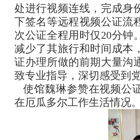
处进行视频连线，完成身
下签名等远程视频公证流
次公证全程用时仅20分钟
减少了其旅行和时间成本
证办理所做的前期大量沟
致专业指导，深切感受到
使馆魏琳参赞在视频公
在厄瓜多尔工作生活情况