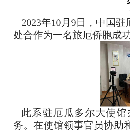
2023年10月9日，中
处合作为一名旅厄侨胞成
此系驻厄瓜多尔大使馆
务。在使馆领事官员协助