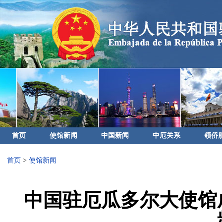
首页
使馆新闻
中国新闻
中厄关系
领侨
首页
>
使馆新闻
中国驻厄瓜多尔大使馆