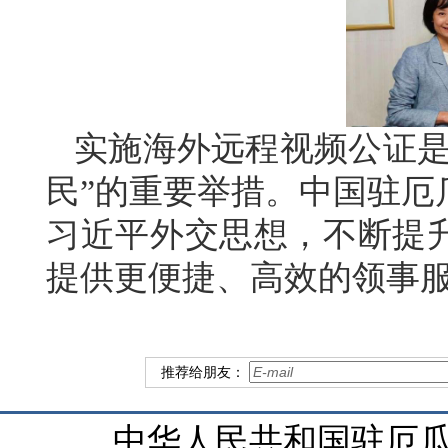
实施海外远程视频公证是
民”的重要举措。中国驻厄
习近平外交思想，不断提
提供更便捷、高效的领事
推荐给朋友：
中华人民共和国驻厄瓜