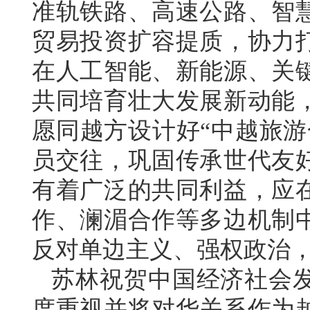
准轨铁路、高速公路、智
贸易投资扩容提质，协力
在人工智能、新能源、关
共同培育壮大发展新动能
愿同越方设计好“中越旅游
员交往，巩固传承世代友
有着广泛的共同利益，应
作、澜湄合作等多边机制
反对单边主义、强权政治
苏林祝贺中国经济社会
度重视并将对华关系作为