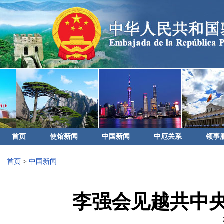
首页
使馆新闻
中国新闻
中厄关系
领事
首页
>
中国新闻
李强会见越共中