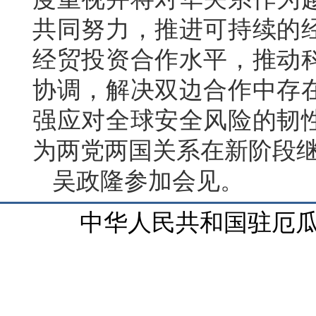
共同努力，推进可持续的
经贸投资合作水平，推动
协调，解决双边合作中存
强应对全球安全风险的韧
为两党两国关系在新阶段
吴政隆参加会见。
中华人民共和国驻厄瓜