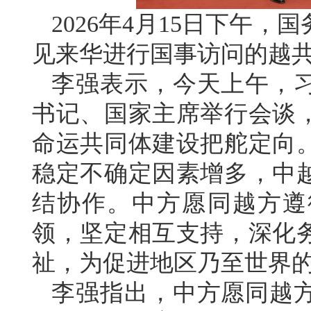
2026年4月15日下午
见来华进行国事访问的越
李强表示，今天上午，
书记、国家主席举行会谈
命运共同体建设把舵定向
稳定不确定因素增多，中
结协作。中方愿同越方遵
领，坚定相互支持，深化
祉，为促进地区乃至世界
李强指出，中方愿同越