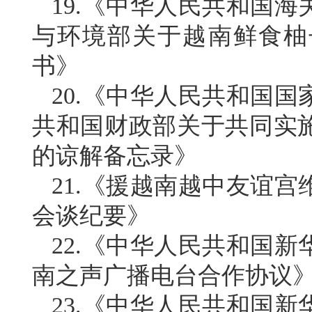
19.《中华人民共和国
与环境部关于越南鲜食柚
书》
20.《中华人民共和国
共和国财政部关于共同实施
的谅解备忘录》
21.《援越南越中友谊
会谈纪要》
22.《中华人民共和国
南之声广播电台合作协议
23.《中华人民共和国