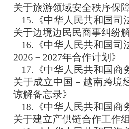
关于旅游领域安全秩序保
15.《中华人民共和国
关于边境边民民商事纠纷
16.《中华人民共和国
2026－2027年合作计划》
17.《中华人民共和国
关于成立中国－越南跨境
谅解备忘录》
18.《中华人民共和国
关于建立产供链合作工作