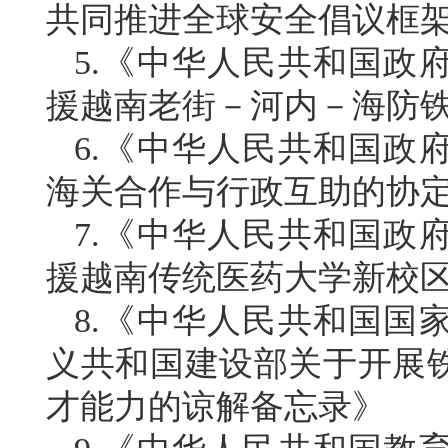
共同推进全球安全倡议框
5.《中华人民共和国政
援越南老街－河内－海防
6.《中华人民共和国政
海关合作与行政互助的协
7.《中华人民共和国政
援越南传统医药大学新校
8.《中华人民共和国国
义共和国建设部关于开展
才能力的谅解备忘录》