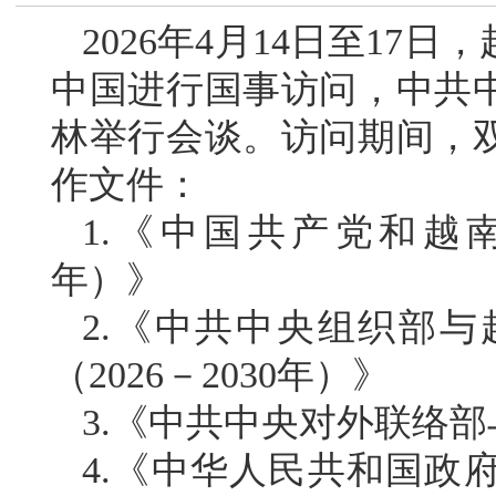
2026年4月14日至1
中国进行国事访问，中共
林举行会谈。访问期间，
作文件：
1.《中国共产党和越南共
年）》
2.《中共中央组织部
（2026－2030年）》
3.《中共中央对外联络
4.《中华人民共和国政