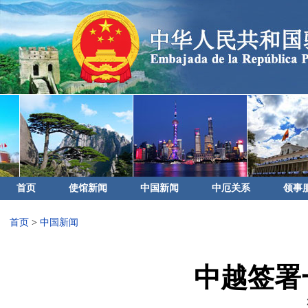
首页
使馆新闻
中国新闻
中厄关系
领事
首页
>
中国新闻
中越签署