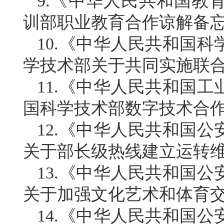
9.《中华人民共和国教
训部职业教育合作谅解备
10.《中华人民共和国
学技术部关于共同实施联
11.《中华人民共和国
国科学技术部数字技术合
12.《中华人民共和国
关于部长级热线建立运转
13.《中华人民共和国
关于加强文化艺术和体育
14.《中华人民共和国