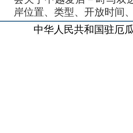
岸位置、类型、开放时间
中华人民共和国驻厄瓜