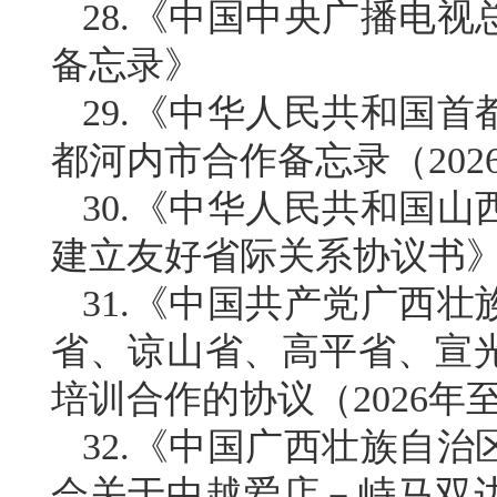
28.《中国中央广播电
备忘录》
29.《中华人民共和国
都河内市合作备忘录（2026
30.《中华人民共和国
建立友好省际关系协议书
31.《中国共产党广西
省、谅山省、高平省、宣
培训合作的协议（2026年至
32.《中国广西壮族自
会关于中越爱店－峙马双