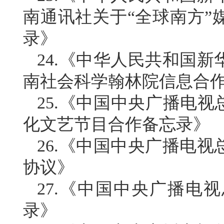
南通讯社关于“全球南方”
录》
24.《中华人民共和国
南社会科学翰林院信息合
25.《中国中央广播电视总
化文艺节目合作备忘录》
26.《中国中央广播电
协议》
27.《中国中央广播电
录》